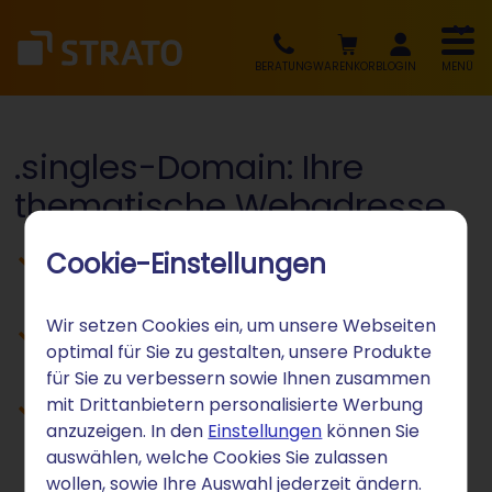
BERATUNG
WARENKORB
LOGIN
MENÜ
.singles-Domain: Ihre
thematische Webadresse
Single-Community und Partnersuche
Cookie-Einstellungen
adressieren
Wir setzen Cookies ein, um unsere Webseiten
Dating-Plattformen und
optimal für Sie zu gestalten, unsere Produkte
Kontaktbörsen positionieren
für Sie zu verbessern sowie Ihnen zusammen
mit Drittanbietern personalisierte Werbung
Alleinstehende gezielt ansprechen
anzuzeigen. In den
Einstellungen
können Sie
auswählen, welche Cookies Sie zulassen
wollen, sowie Ihre Auswahl jederzeit ändern.