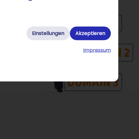
Einstellungen
Akzeptieren
Impressum