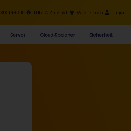
 300146099
Hilfe & Kontakt
Warenkorb
Login
Server
Cloud‑Speicher
Sicherheit