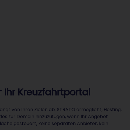
 Ihr Kreuzfahrtportal
ängt von Ihren Zielen ab. STRATO ermöglicht, Hosting,
los zur Domain hinzuzufügen, wenn Ihr Angebot
läche gesteuert, keine separaten Anbieter, kein