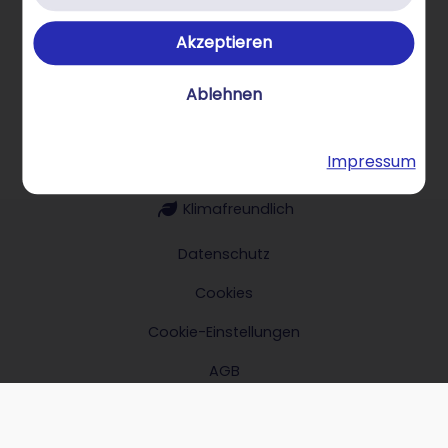
Akzeptieren
Über STRATO Produkte
Ablehnen
Impressum
Hilfe & Kontakt
Klimafreundlich
Datenschutz
Cookies
Cookie-Einstellungen
AGB
Impressum