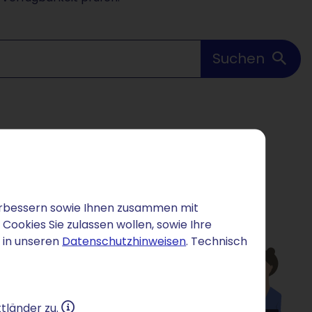
Suchen
 verbessern sowie Ihnen zusammen mit
ookies Sie zulassen wollen, sowie Ihre
 in unseren
Datenschutzhinweisen
. Technisch
tländer zu.