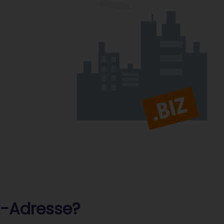
iz-Adresse?