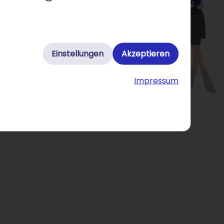
Einstellungen
Akzeptieren
Impressum