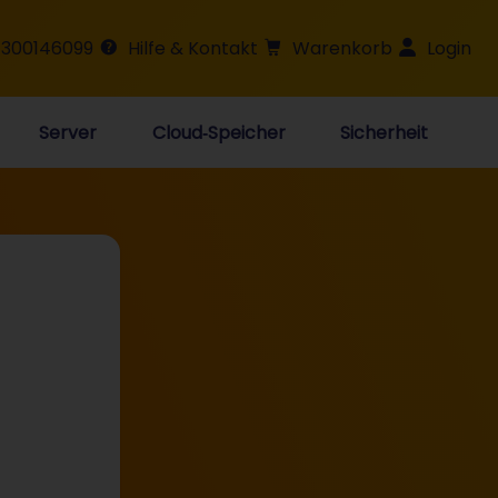
 300146099
Hilfe & Kontakt
Warenkorb
Login
Server
Cloud‑Speicher
Sicherheit