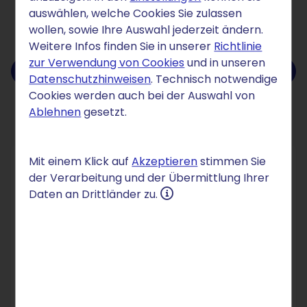
Timing bei STRATO fest
auswählen, welche Cookies Sie zulassen
wollen, sowie Ihre Auswahl jederzeit ändern.
Weitere Infos finden Sie in unserer
Richtlinie
zur Verwendung von Cookies
und in unseren
Direkt zu den Angeboten
Datenschutzhinweisen
. Technisch notwendige
Cookies werden auch bei der Auswahl von
Ablehnen
gesetzt.
Mit einem Klick auf
Akzeptieren
stimmen Sie
der Verarbeitung und der Übermittlung Ihrer
Daten an Drittländer zu.
Zertifizierte Rechenzentren
Service-Champion & Nr. 1 im
ISO-IEC-27001-Zertifiziertes Informati
Webhosting
Erneuter Servi
Hosted in Germany
Klimafreundlich