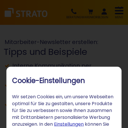
BERATUNG
WARENKORB
LOGIN
MENÜ
Mitarbeiter-Newsletter erstellen:
Tipps und Beispiele
Interne Kommunikation per
Newsletter verbessern
Cookie-Einstellungen
Auf informative und motivierende
Inhalte setzen
Wir setzen Cookies ein, um unsere Webseiten
optimal für Sie zu gestalten, unsere Produkte
Offene und lockere Ansprache nutzen
für Sie zu verbessern sowie Ihnen zusammen
mit Drittanbietern personalisierte Werbung
anzuzeigen. In den
Einstellungen
können Sie