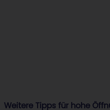
Weitere Tipps für hohe Öff