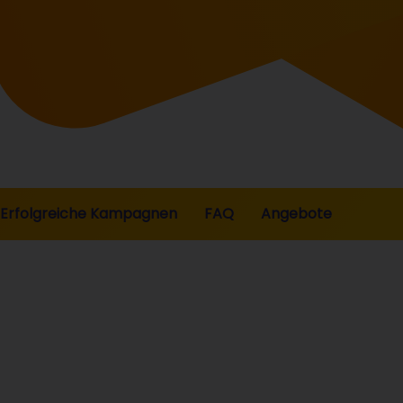
Erfolgreiche Kampagnen
FAQ
Angebote