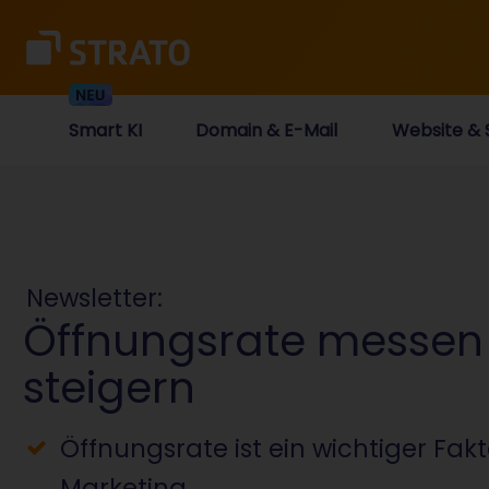
Smart KI
Domain & E-Mail
Website & 
Newsletter:
Öffnungsrate messen
steigern
Öffnungsrate ist ein wichtiger Fakt
Marketing