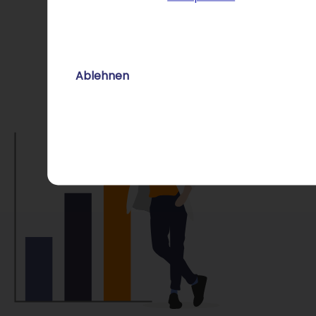
Ablehnen