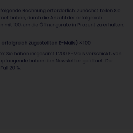
folgende Rechnung erforderlich: Zunächst teilen Sie
net haben, durch die Anzahl der erfolgreich
nn mit 100, um die Öffnungsrate in Prozent zu erhalten.
erfolgreich zugestellten E-Mails) × 100
e: Sie haben insgesamt 1.200 E-Mails verschickt, von
 Empfangende haben den Newsletter geöffnet. Die
Fall 20 %.