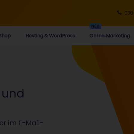
030
Shop
Hosting & WordPress
Online‑Marketing
 und
or im E-Mail-