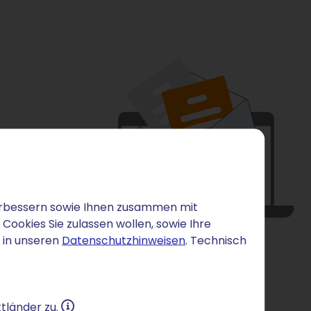
 verbessern sowie Ihnen zusammen mit
ookies Sie zulassen wollen, sowie Ihre
 in unseren
Datenschutzhinweisen
. Technisch
tländer zu.