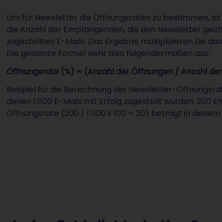
Um für Newsletter die Öffnungsraten zu bestimmen, ist 
die Anzahl der Empfangenden, die den Newsletter geöff
zugestellten E-Mails. Das Ergebnis multiplizieren Sie da
Die gesamte Formel sieht also folgendermaßen aus:
Öffnungsrate (%) = (Anzahl der Öffnungen / Anzahl der 
Beispiel für die Berechnung der Newsletter-Öffnungsrat
denen 1.000 E-Mails mit Erfolg zugestellt wurden. 200
Öffnungsrate (200 / 1.000 x 100 = 20) beträgt in diesem 