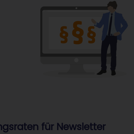
gsraten für Newsletter