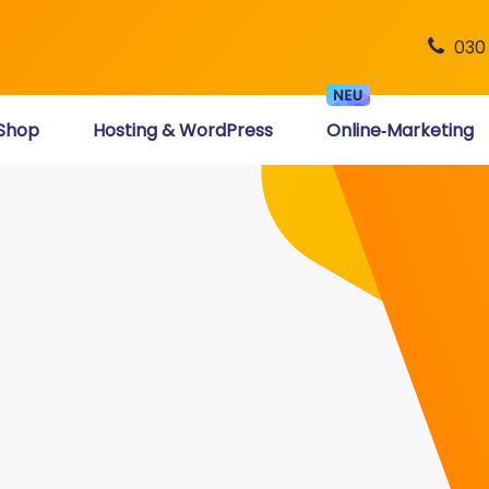
030
Shop
Hosting & WordPress
Online‑Marketing