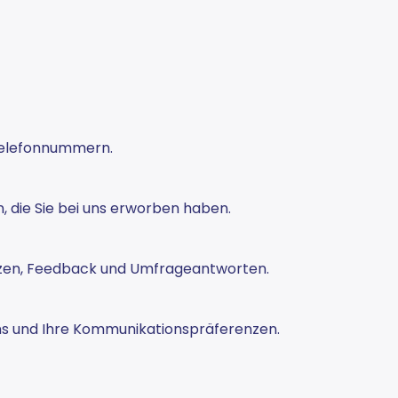
Telefonnummern.
, die Sie bei uns erworben haben.
enzen, Feedback und Umfrageantworten.
ns und Ihre Kommunikationspräferenzen.