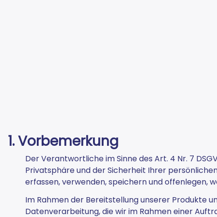
1. Vorbemerkung
Der Verantwortliche im Sinne des Art. 4 Nr. 7 DS
Privatsphäre und der Sicherheit Ihrer persönlich
erfassen, verwenden, speichern und offenlegen, w
Im Rahmen der Bereitstellung unserer Produkte und
Datenverarbeitung, die wir im Rahmen einer Auftra