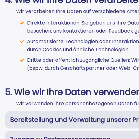
4. Wie wir Ihre Daten verarbeit
Wir verarbeiten Ihre Daten auf verschiedene Arten
Direkte Interaktionen: Sie geben uns Ihre Dat
besuchen, uns kontaktieren oder Feedback g
Automatisierte Technologien oder Interaktio
durch Cookies und ähnliche Technologien.
Dritte oder öffentlich zugängliche Quellen: 
(bspw. durch Geschäftspartner oder Web-Cr
5. Wie wir Ihre Daten verwende
Wir verwenden Ihre personenbezogenen Daten fü
Bereitstellung und Verwaltung unserer P