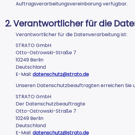
Auftragsverarbeitungsvereinbarung verfügbar.
2. Verantwortlicher für die Da
Verantwortlicher für die Datenverarbeitung ist:
STRATO GmbH
Otto-Ostrowski-Straße 7
10249 Berlin
Deutschland
E-Mail:
datenschutz@strato.de
Unseren Datenschutzbeauftragten erreichen Sie u
STRATO GmbH
Der Datenschutzbeauftragte
Otto-Ostrowski-Straße 7
10249 Berlin
Deutschland
E-Mail:
datenschutz@strato.de