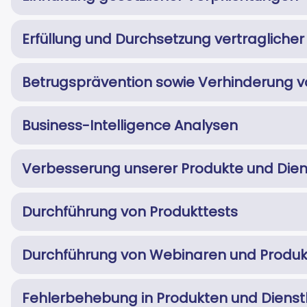
Erfüllung und Durchsetzung vertraglicher
Betrugsprävention sowie Verhinderung v
Business-Intelligence Analysen
Verbesserung unserer Produkte und Dien
Durchführung von Produkttests
Durchführung von Webinaren und Prod
Fehlerbehebung in Produkten und Dienst