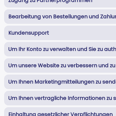
Zugang zu Partnerprogrammen
Bearbeitung von Bestellungen und Zahl
Kundensupport
Um Ihr Konto zu verwalten und Sie zu auth
Um unsere Website zu verbessern und zu 
Um Ihnen Marketingmitteilungen zu send
Um Ihnen vertragliche Informationen zu
Einhaltung gesetzlicher Verpflichtungen