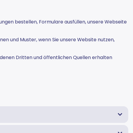
stungen bestellen, Formulare ausfüllen, unsere Webseite
nen und Muster, wenn Sie unsere Website nutzen,
denen Dritten und öffentlichen Quellen erhalten