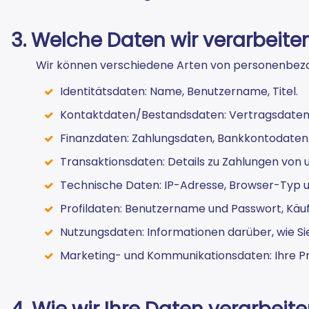
3. Welche Daten wir verarbeite
Wir können verschiedene Arten von personenbezog
Identitätsdaten: Name, Benutzername, Titel.
Kontaktdaten/Bestandsdaten: Vertragsdaten 
Finanzdaten: Zahlungsdaten, Bankkontodaten
Transaktionsdaten: Details zu Zahlungen von u
Technische Daten: IP-Adresse, Browser-Typ u
Profildaten: Benutzername und Passwort, Käu
Nutzungsdaten: Informationen darüber, wie Si
Marketing- und Kommunikationsdaten: Ihre Pr