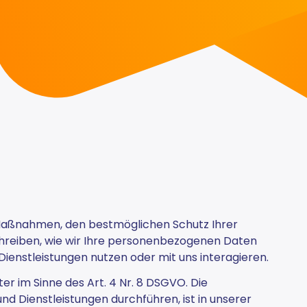
e Maßnahmen, den bestmöglichen Schutz Ihrer
chreiben, wie wir Ihre personenbezogenen Daten
ienstleistungen nutzen oder mit uns interagieren.
er im Sinne des Art. 4 Nr. 8 DSGVO. Die
nd Dienstleistungen durchführen, ist in unserer