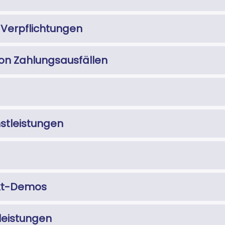
 Verpflichtungen
on Zahlungsausfällen
stleistungen
ukt-Demos
leistungen