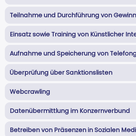
Teilnahme und Durchführung von Gewinn
Einsatz sowie Training von Künstlicher Inte
Aufnahme und Speicherung von Telefong
Überprüfung über Sanktionslisten
Webcrawling
Datenübermittlung im Konzernverbund
Betreiben von Präsenzen in Sozialen Med