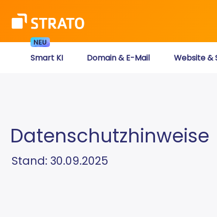
Smart KI
Domain & E-Mail
Website & 
Datenschutzhinweise
Stand: 30.09.2025