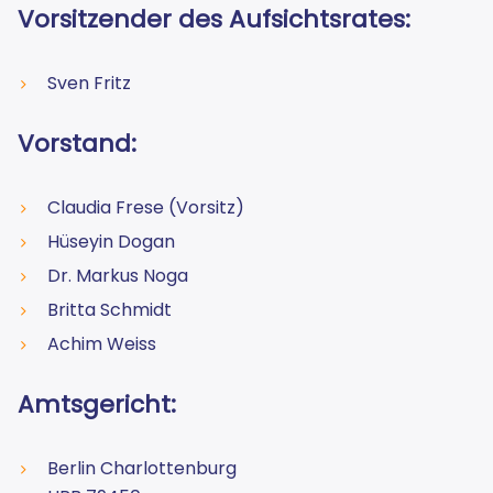
Vorsitzender des Aufsichtsrates:
Sven Fritz
Vorstand:
Claudia Frese (Vorsitz)
Hüseyin Dogan
Dr. Markus Noga
Britta Schmidt
Achim Weiss
Amtsgericht:
Berlin Charlottenburg