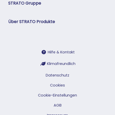
STRATO Gruppe
Über STRATO Produkte
Hilfe & Kontakt
Klimafreundlich
Datenschutz
Cookies
Cookie-Einstellungen
AGB