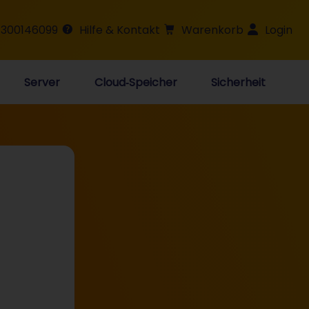
 300146099
Hilfe & Kontakt
Warenkorb
Login
Server
Cloud‑Speicher
Sicherheit