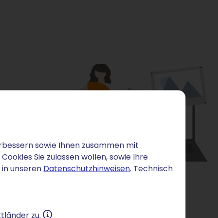
 verbessern sowie Ihnen zusammen mit
ookies Sie zulassen wollen, sowie Ihre
 in unseren
Datenschutzhinweisen
. Technisch
tländer zu.