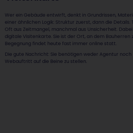
Wer ein Gebäude entwirft, denkt in Grundrissen, Materia
einer ähnlichen Logik: Struktur zuerst, dann die Detail
Oft aus Zeitmangel, manchmal aus Unsicherheit. Dabei 
digitale Visitenkarte. Sie ist der Ort, an dem Bauherren
Begegnung findet heute fast immer online statt.
Die gute Nachricht: Sie benötigen weder Agentur noc
Webauftritt auf die Beine zu stellen.