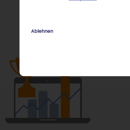
Ablehnen