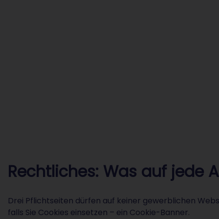
Rechtliches: Was auf jede 
Drei Pflichtseiten dürfen auf keiner gewerblichen Webs
falls Sie Cookies einsetzen – ein Cookie-Banner.