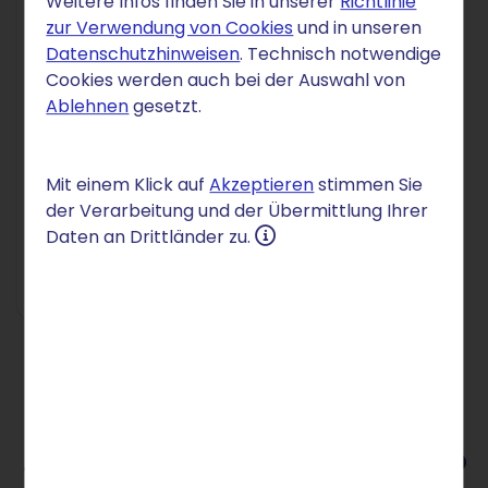
Weitere Infos finden Sie in unserer
Richtlinie
zur Verwendung von Cookies
und in unseren
SMARTWEBSITE
Datenschutzhinweisen
. Technisch notwendige
Plus
Cookies werden auch bei der Auswahl von
Ablehnen
gesetzt.
1 €
/Mon.
für 12 Monate
Mit einem Klick auf
Akzeptieren
stimmen Sie
danach 12 €/Mon.
der Verarbeitung und der Übermittlung Ihrer
Einrichtung: 0 €
Daten an Drittländer zu.
Zum Angebot
Preise inkl. MwSt.
Auch als Laie zum Ziel dank Web