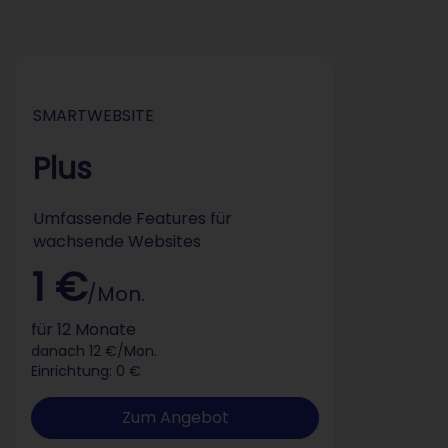
SMARTWEBSITE
Plus
Umfassende Features für
wachsende Websites
1 €
/Mon.
für 12 Monate
danach 12 €/Mon.
Einrichtung: 0 €
Zum Angebot