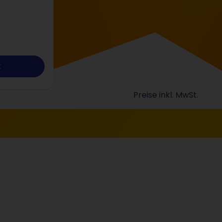
t
Preise inkl. MwSt.