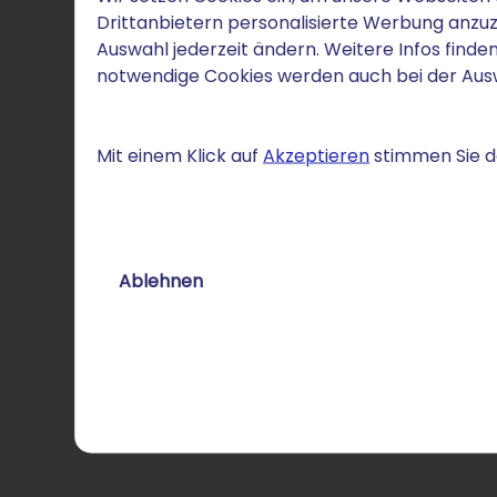
Drittanbietern personalisierte Werbung anzuz
Auswahl jederzeit ändern. Weitere Infos finden
notwendige Cookies werden auch bei der Au
Mit einem Klick auf
Akzeptieren
stimmen Sie de
Ablehnen