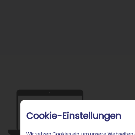
Cookie-Einstellungen
Wir setzen Cookies ein, um unsere Webseiten 