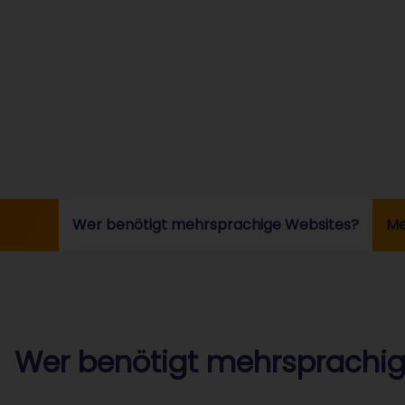
Wer benötigt mehrsprachige Websites?
Me
Wer benötigt mehrsprachig