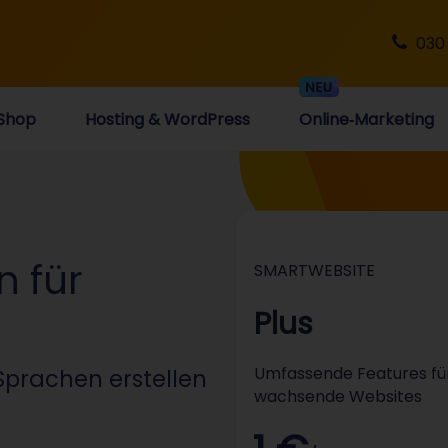
030
Shop
Hosting & WordPress
Online‑Marketing
 für
SMARTWEBSITE
Plus
Umfassende Features fü
Sprachen erstellen
wachsende Websites