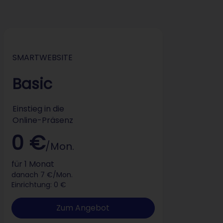
SMARTWEBSITE
Basic
Einstieg in die
Online-Präsenz
0 €
/Mon.
für 1 Monat
danach 7 €/Mon.
Einrichtung: 0 €
Zum Angebot