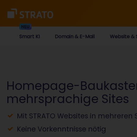
Smart KI
Domain & E-Mail
Website & 
Homepage-Baukasten
mehrsprachige Sites
Mit STRATO Websites in mehreren 
Keine Vorkenntnisse nötig