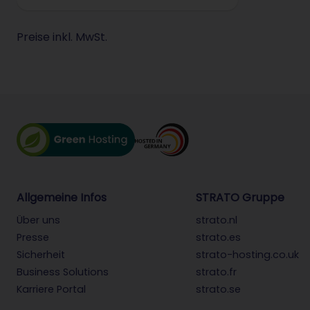
Preise inkl. MwSt.
Allgemeine Infos
STRATO Gruppe
Über uns
strato.nl
Presse
strato.es
Sicherheit
strato-hosting.co.uk
Business Solutions
strato.fr
Karriere Portal
strato.se