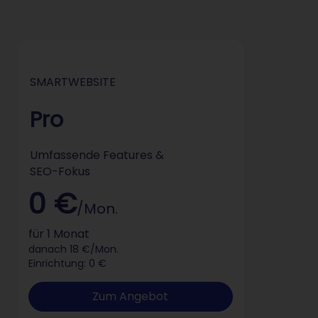
SMARTWEBSITE
Pro
Umfassende Features &
SEO-Fokus
0 €
/Mon.
für 1 Monat
danach 18 €/Mon.
Einrichtung: 0 €
Zum Angebot