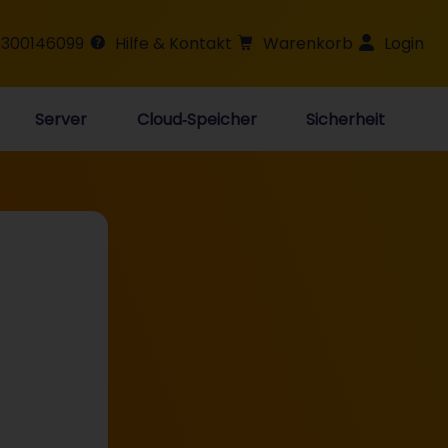
 300146099
Hilfe & Kontakt
Warenkorb
Login
Server
Cloud‑Speicher
Sicherheit