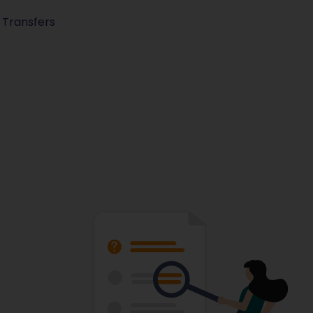
 Transfers