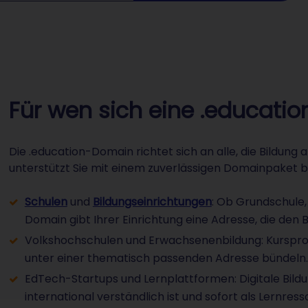
Für wen sich eine .educati
Die .education-Domain richtet sich an alle, die Bildung
unterstützt Sie mit einem zuverlässigen Domainpaket b
Schulen
und
Bildungseinrichtungen
: Ob Grundschule,
Domain gibt Ihrer Einrichtung eine Adresse, die den 
Volkshochschulen und Erwachsenenbildung: Kurspr
unter einer thematisch passenden Adresse bündeln.
EdTech-Startups und Lernplattformen: Digitale Bildu
international verständlich ist und sofort als Lernres