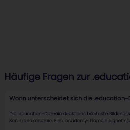
Häufige Fragen zur .educa
Worin unterscheidet sich die .educatio
Die .education-Domain deckt das breiteste Bildungss
Seniorenakademie. Eine .academy-Domain eignet sic