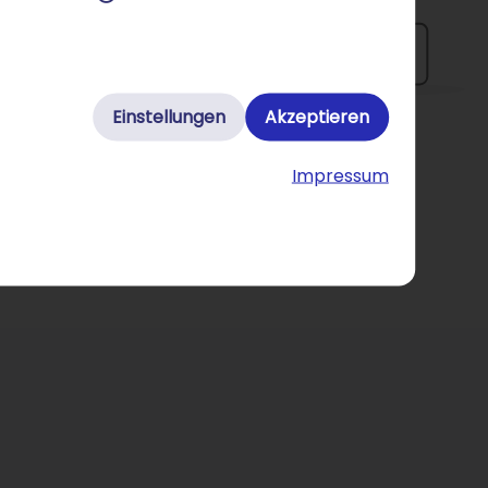
Einstellungen
Akzeptieren
Impressum