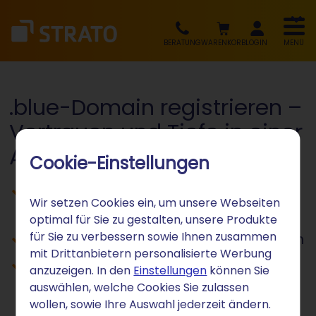
BERATUNG
WARENKORB
LOGIN
MENÜ
.blue-Domain registrieren –
Vertrauen und Tiefe in einer
Adresse
Cookie-Einstellungen
Nachhaltigkeit und Wasserwirtschaft
Wir setzen Cookies ein, um unsere Webseiten
positionieren
optimal für Sie zu gestalten, unsere Produkte
für Sie zu verbessern sowie Ihnen zusammen
Blau als Markenfarbe gezielt einsetzen
mit Drittanbietern personalisierte Werbung
Vertrauen und Verlässlichkeit
anzuzeigen. In den
Einstellungen
können Sie
kommunizieren
auswählen, welche Cookies Sie zulassen
wollen, sowie Ihre Auswahl jederzeit ändern.