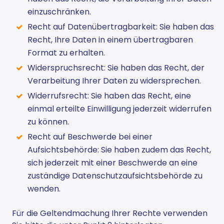
einzuschränken.
Recht auf Datenübertragbarkeit: Sie haben das
Recht, Ihre Daten in einem übertragbaren
Format zu erhalten.
Widerspruchsrecht: Sie haben das Recht, der
Verarbeitung Ihrer Daten zu widersprechen.
Widerrufsrecht: Sie haben das Recht, eine
einmal erteilte Einwilligung jederzeit widerrufen
zu können.
Recht auf Beschwerde bei einer
Aufsichtsbehörde: Sie haben zudem das Recht,
sich jederzeit mit einer Beschwerde an eine
zuständige Datenschutzaufsichtsbehörde zu
wenden.
Für die Geltendmachung Ihrer Rechte verwenden