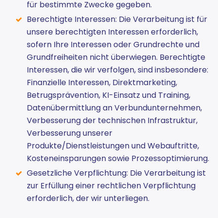
für bestimmte Zwecke gegeben.
Berechtigte Interessen: Die Verarbeitung ist für
unsere berechtigten Interessen erforderlich,
sofern Ihre Interessen oder Grundrechte und
Grundfreiheiten nicht überwiegen. Berechtigte
Interessen, die wir verfolgen, sind insbesondere:
Finanzielle Interessen, Direktmarketing,
Betrugsprävention, KI-Einsatz und Training,
Datenübermittlung an Verbundunternehmen,
Verbesserung der technischen Infrastruktur,
Verbesserung unserer
Produkte/Dienstleistungen und Webauftritte,
Kosteneinsparungen sowie Prozessoptimierung.
Gesetzliche Verpflichtung: Die Verarbeitung ist
zur Erfüllung einer rechtlichen Verpflichtung
erforderlich, der wir unterliegen.