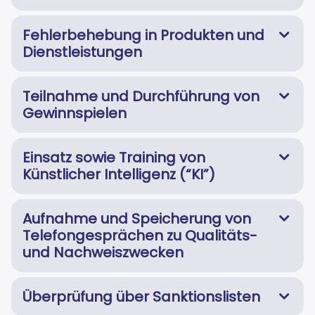
Fehlerbehebung in Produkten und
Dienstleistungen
Teilnahme und Durchführung von
Gewinnspielen
Einsatz sowie Training von
Künstlicher Intelligenz (“KI”)
Aufnahme und Speicherung von
Telefongesprächen zu Qualitäts-
und Nachweiszwecken
Überprüfung über Sanktionslisten