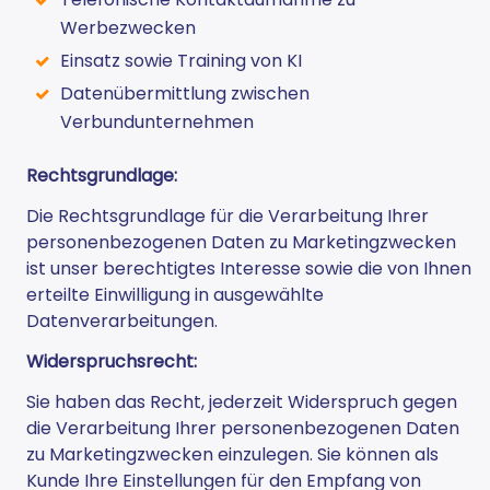
Werbezwecken
Einsatz sowie Training von KI
Datenübermittlung zwischen
Verbundunternehmen
Rechtsgrundlage:
Die Rechtsgrundlage für die Verarbeitung Ihrer
personenbezogenen Daten zu Marketingzwecken
ist unser berechtigtes Interesse sowie die von Ihnen
erteilte Einwilligung in ausgewählte
Datenverarbeitungen.
Widerspruchsrecht:
Sie haben das Recht, jederzeit Widerspruch gegen
die Verarbeitung Ihrer personenbezogenen Daten
zu Marketingzwecken einzulegen. Sie können als
Kunde Ihre Einstellungen für den Empfang von