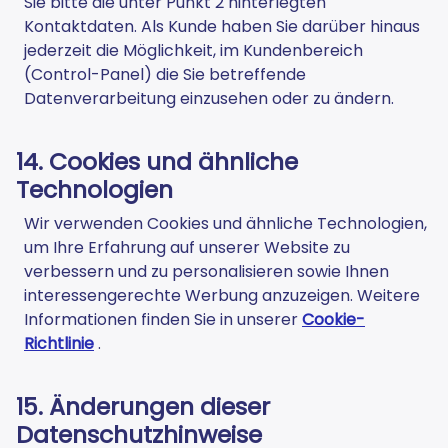
Sie bitte die unter Punkt 2 hinterlegten
Kontaktdaten. Als Kunde haben Sie darüber hinaus
jederzeit die Möglichkeit, im Kundenbereich
(Control-Panel) die Sie betreffende
Datenverarbeitung einzusehen oder zu ändern.
14. Cookies und ähnliche
Technologien
Wir verwenden Cookies und ähnliche Technologien,
um Ihre Erfahrung auf unserer Website zu
verbessern und zu personalisieren sowie Ihnen
interessengerechte Werbung anzuzeigen. Weitere
Informationen finden Sie in unserer
Cookie-
Richtlinie
.
15. Änderungen dieser
Datenschutzhinweise