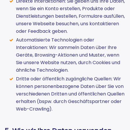
Direkte Interaktionen: Sie geben uns Ihre Daten,
wenn Sie ein Konto erstellen, Produkte oder
Dienstleistungen bestellen, Formulare ausfüllen,
unsere Webseite besuchen, uns kontaktieren
oder Feedback geben.
Automatisierte Technologien oder
Interaktionen: Wir sammeln Daten über Ihre
Geräte, Browsing-Aktionen und Muster, wenn
Sie unsere Website nutzen, durch Cookies und
ähnliche Technologien.
Dritte oder öffentlich zugängliche Quellen: Wir
können personenbezogene Daten über Sie von
verschiedenen Dritten und öffentlichen Quellen
erhalten (bspw. durch Geschäftspartner oder
Web-Crawling).