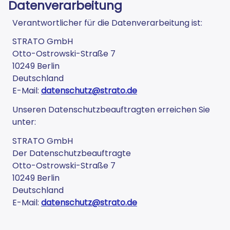
Datenverarbeitung
Verantwortlicher für die Datenverarbeitung ist:
STRATO GmbH
Otto-Ostrowski-Straße 7
10249 Berlin
Deutschland
E-Mail:
datenschutz@strato.de
Unseren Datenschutzbeauftragten erreichen Sie
unter:
STRATO GmbH
Der Datenschutzbeauftragte
Otto-Ostrowski-Straße 7
10249 Berlin
Deutschland
E-Mail:
datenschutz@strato.de