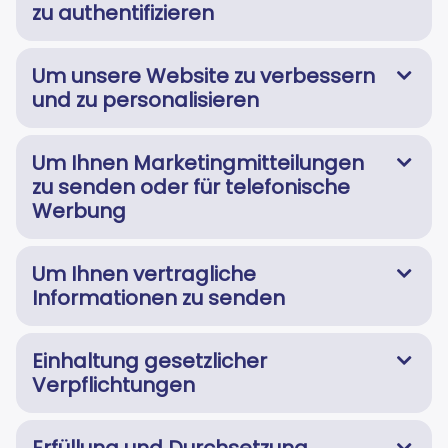
zu authentifizieren
Um unsere Website zu verbessern
und zu personalisieren
Um Ihnen Marketingmitteilungen
zu senden oder für telefonische
Werbung
Um Ihnen vertragliche
Informationen zu senden
Einhaltung gesetzlicher
Verpflichtungen