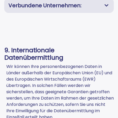
Verbundene Unternehmen:
9. Internationale
Datenübermittlung
Wir können Ihre personenbezogenen Daten in
Länder außerhalb der Europäischen Union (EU) und
des Europäischen Wirtschaftsraums (EWR)
übertragen. In solchen Fällen werden wir
sicherstellen, dass geeignete Garantien getroffen
werden, um Ihre Daten im Rahmen der gesetzlichen
Anforderungen zu schützen, sofern Sie uns nicht
Ihre Einwilligung für die Datenübermittlung im
Einzelfall erteilt haben.