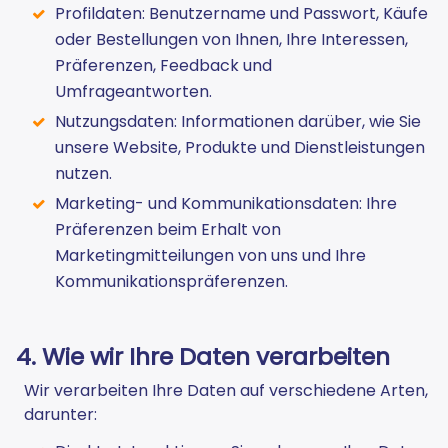
Profildaten: Benutzername und Passwort, Käufe
oder Bestellungen von Ihnen, Ihre Interessen,
Präferenzen, Feedback und
Umfrageantworten.
Nutzungsdaten: Informationen darüber, wie Sie
unsere Website, Produkte und Dienstleistungen
nutzen.
Marketing- und Kommunikationsdaten: Ihre
Präferenzen beim Erhalt von
Marketingmitteilungen von uns und Ihre
Kommunikationspräferenzen.
4. Wie wir Ihre Daten verarbeiten
Wir verarbeiten Ihre Daten auf verschiedene Arten,
darunter: