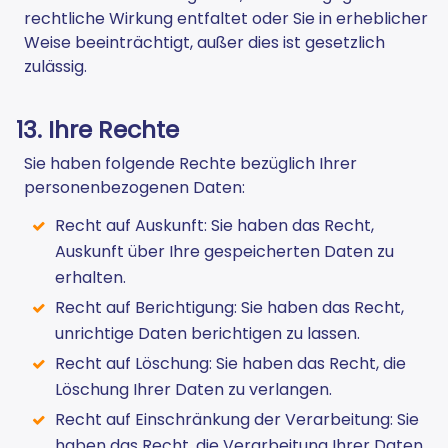
rechtliche Wirkung entfaltet oder Sie in erheblicher
Weise beeinträchtigt, außer dies ist gesetzlich
zulässig.
13. Ihre Rechte
Sie haben folgende Rechte bezüglich Ihrer
personenbezogenen Daten:
Recht auf Auskunft: Sie haben das Recht,
Auskunft über Ihre gespeicherten Daten zu
erhalten.
Recht auf Berichtigung: Sie haben das Recht,
unrichtige Daten berichtigen zu lassen.
Recht auf Löschung: Sie haben das Recht, die
Löschung Ihrer Daten zu verlangen.
Recht auf Einschränkung der Verarbeitung: Sie
haben das Recht, die Verarbeitung Ihrer Daten