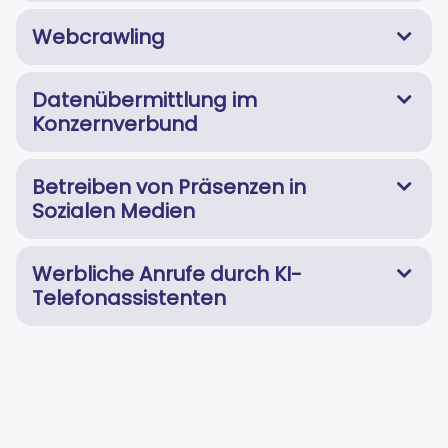
Webcrawling
Datenübermittlung im
Konzernverbund
Betreiben von Präsenzen in
Sozialen Medien
Werbliche Anrufe durch KI-
Telefonassistenten