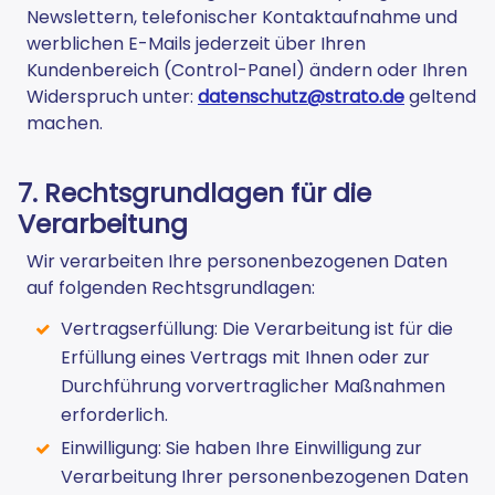
Newslettern, telefonischer Kontaktaufnahme und
werblichen E-Mails jederzeit über Ihren
Kundenbereich (Control-Panel) ändern oder Ihren
Widerspruch unter:
datenschutz@strato.de
geltend
machen.
7. Rechtsgrundlagen für die
Verarbeitung
Wir verarbeiten Ihre personenbezogenen Daten
auf folgenden Rechtsgrundlagen:
Vertragserfüllung: Die Verarbeitung ist für die
Erfüllung eines Vertrags mit Ihnen oder zur
Durchführung vorvertraglicher Maßnahmen
erforderlich.
Einwilligung: Sie haben Ihre Einwilligung zur
Verarbeitung Ihrer personenbezogenen Daten