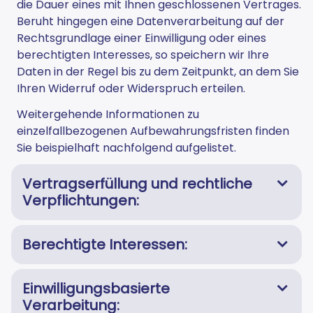
die Dauer eines mit Ihnen geschlossenen Vertrages.
Beruht hingegen eine Datenverarbeitung auf der
Rechtsgrundlage einer Einwilligung oder eines
berechtigten Interesses, so speichern wir Ihre
Daten in der Regel bis zu dem Zeitpunkt, an dem Sie
Ihren Widerruf oder Widerspruch erteilen.
Weitergehende Informationen zu
einzelfallbezogenen Aufbewahrungsfristen finden
Sie beispielhaft nachfolgend aufgelistet.
Vertragserfüllung und rechtliche
Verpflichtungen:
Berechtigte Interessen:
Einwilligungsbasierte
Verarbeitung: