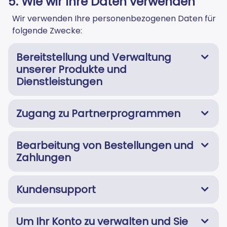
5. Wie wir Ihre Daten verwenden
Wir verwenden Ihre personenbezogenen Daten für
folgende Zwecke:
Bereitstellung und Verwaltung
unserer Produkte und
Dienstleistungen
Zugang zu Partnerprogrammen
Bearbeitung von Bestellungen und
Zahlungen
Kundensupport
Um Ihr Konto zu verwalten und Sie