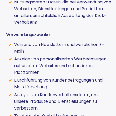
Nutzungsdaten (Daten, die bei Verwendung von
Webseiten, Dienstleistungen und Produkten
anfallen, einschließlich Auswertung des Klick-
Verhaltens)
Verwendungszwecke:
Versand von Newslettern und werblichen E-
Mails
Anzeige von personalisierten Werbeanzeigen
auf unseren Websites und auf anderen
Plattformen
Durchführung von Kundenbefragungen und
Marktforschung
Analyse von Kundenverhaltensdaten, um
unsere Produkte und Dienstleistungen zu
verbessern
Telefonische Kontaktaufnahme zu