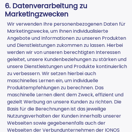
6. Datenverarbeitung zu
Marketingzwecken
Wir verwenden Ihre personenbezogenen Daten für
Marketingzwecke, um Ihnen individualisierte
Angebote und Informationen zu unseren Produkten
und Dienstleistungen zukommen zu lassen. Hierbei
werden wir von unseren berechtigten Interessen
geleitet, unsere Kundenbeziehungen zu stärken und
unsere Dienstleistungen und Produkte kontinuierlich
zu verbessern. Wir setzen hierbei auch
maschinelles Lernen ein, um individuelle
Produktempfehlungen zu berechnen. Das
maschinelle Lernen dient dem Zweck, effizient und
gezielt Werbung an unsere Kunden zu richten. Die
Basis für die Berechnungen ist das jeweilige
Nutzungsverhalten der Kunden innerhalb unserer
Webseiten sowie gegebenenfalls auch der
Webseiten der Verbundunternehmen der IONOS