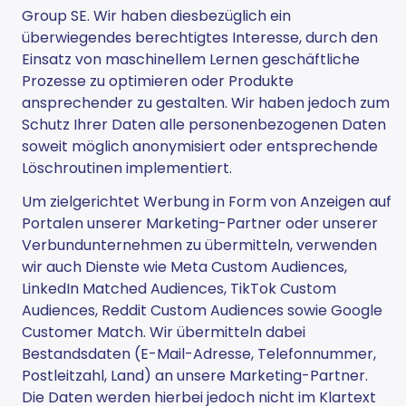
Group SE. Wir haben diesbezüglich ein
überwiegendes berechtigtes Interesse, durch den
Einsatz von maschinellem Lernen geschäftliche
Prozesse zu optimieren oder Produkte
ansprechender zu gestalten. Wir haben jedoch zum
Schutz Ihrer Daten alle personenbezogenen Daten
soweit möglich anonymisiert oder entsprechende
Löschroutinen implementiert.
Um zielgerichtet Werbung in Form von Anzeigen auf
Portalen unserer Marketing-Partner oder unserer
Verbundunternehmen zu übermitteln, verwenden
wir auch Dienste wie Meta Custom Audiences,
LinkedIn Matched Audiences, TikTok Custom
Audiences, Reddit Custom Audiences sowie Google
Customer Match. Wir übermitteln dabei
Bestandsdaten (E-Mail-Adresse, Telefonnummer,
Postleitzahl, Land) an unsere Marketing-Partner.
Die Daten werden hierbei jedoch nicht im Klartext