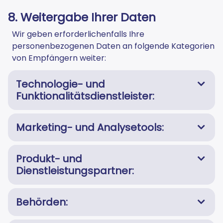
8. Weitergabe Ihrer Daten
Wir geben erforderlichenfalls Ihre
personenbezogenen Daten an folgende Kategorien
von Empfängern weiter:
Technologie- und
Funktionalitätsdienstleister:
Marketing- und Analysetools:
Produkt- und
Dienstleistungspartner:
Behörden: