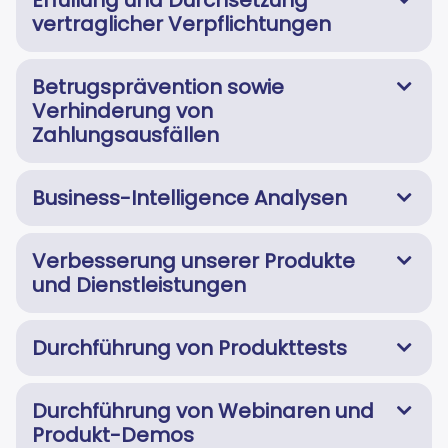
Erfüllung und Durchsetzung
vertraglicher Verpflichtungen
Betrugsprävention sowie
Verhinderung von
Zahlungsausfällen
Business-Intelligence Analysen
Verbesserung unserer Produkte
und Dienstleistungen
Durchführung von Produkttests
Durchführung von Webinaren und
Produkt-Demos