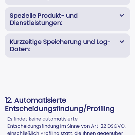
Spezielle Produkt- und
Dienstleistungen:
Kurzzeitige Speicherung und Log-
Daten:
12. Automatisierte
Entscheidungsfindung/Profiling
Es findet keine automatisierte
Entscheidungsfindung im Sinne von Art. 22 DSGVO,
einschließlich Profiling statt, die Ihnen gegenüber