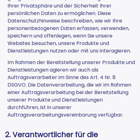
Ihrer Privatsphäre und der Sicherheit Ihrer
persönlichen Daten zu ermöglichen. Diese
Datenschutzhinweise beschreiben, wie wir Ihre
personenbezogenen Daten erfassen, verwenden,
speichern und offenlegen, wenn Sie unsere
Websites besuchen, unsere Produkte und
Dienstleistungen nutzen oder mit uns interagieren.
Im Rahmen der Bereitstellung unserer Produkte und
Dienstleistungen agieren wir auch als
Auftragsverarbeiter im Sinne des Art. 4 Nr. 8
DSGVO. Die Datenverarbeitung, die wir im Rahmen
einer Auftragsverarbeitung bei der Bereitstellung
unserer Produkte und Dienstleistungen
durchführen, ist in unserer
Auftragsverarbeitungsvereinbarung verfügbar.
2. Verantwortlicher für die