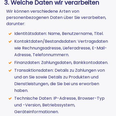
3. Welche Daten wir verarbeiten
Wir können verschiedene Arten von
personenbezogenen Daten über Sie verarbeiten,
darunter:
Identitätsdaten: Name, Benutzername, Titel.
Kontaktdaten/Bestandsdaten: Vertragsdaten
wie Rechnungsadresse, Lieferadresse, E-Mail-
Adresse, Telefonnummern.
Finanzdaten: Zahlungsdaten, Bankkontodaten.
Transaktionsdaten: Details zu Zahlungen von
und an Sie sowie Details zu Produkten und
Dienstleistungen, die Sie bei uns erworben
haben.
Technische Daten: IP-Adresse, Browser-Typ
und -Version, Betriebssystem,
Geräteinformationen.