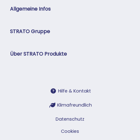
Allgemeine Infos
STRATO Gruppe
Über STRATO Produkte
Hilfe & Kontakt
Klimafreundlich
Datenschutz
Cookies