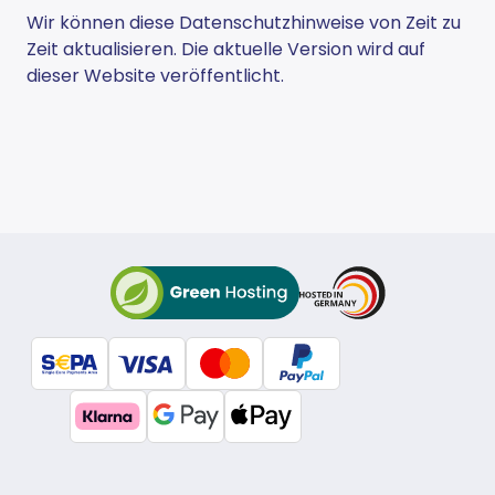
Wir können diese Datenschutzhinweise von Zeit zu
Zeit aktualisieren. Die aktuelle Version wird auf
dieser Website veröffentlicht.