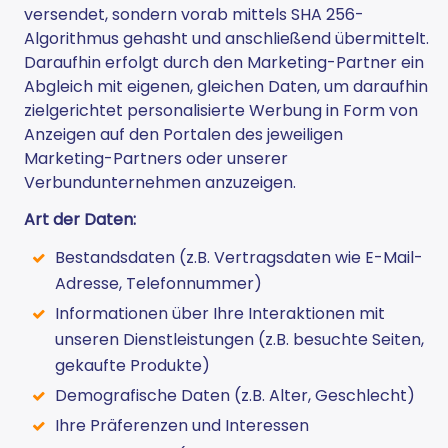
versendet, sondern vorab mittels SHA 256-
Algorithmus gehasht und anschließend übermittelt.
Daraufhin erfolgt durch den Marketing-Partner ein
Abgleich mit eigenen, gleichen Daten, um daraufhin
zielgerichtet personalisierte Werbung in Form von
Anzeigen auf den Portalen des jeweiligen
Marketing-Partners oder unserer
Verbundunternehmen anzuzeigen.
Art der Daten:
Bestandsdaten (z.B. Vertragsdaten wie E-Mail-
Adresse, Telefonnummer)
Informationen über Ihre Interaktionen mit
unseren Dienstleistungen (z.B. besuchte Seiten,
gekaufte Produkte)
Demografische Daten (z.B. Alter, Geschlecht)
Ihre Präferenzen und Interessen