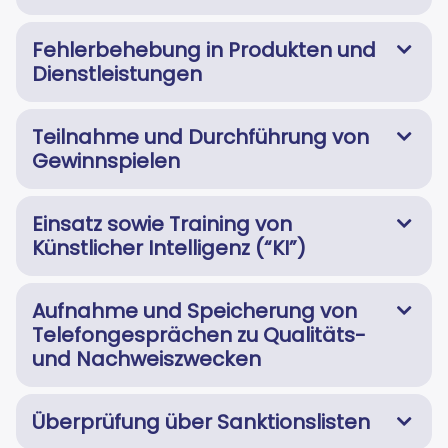
Fehlerbehebung in Produkten und
Dienstleistungen
Teilnahme und Durchführung von
Gewinnspielen
Einsatz sowie Training von
Künstlicher Intelligenz (“KI”)
Aufnahme und Speicherung von
Telefongesprächen zu Qualitäts-
und Nachweiszwecken
Überprüfung über Sanktionslisten