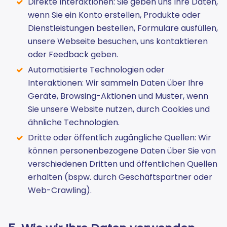
Direkte Interaktionen: Sie geben uns Ihre Daten,
wenn Sie ein Konto erstellen, Produkte oder
Dienstleistungen bestellen, Formulare ausfüllen,
unsere Webseite besuchen, uns kontaktieren
oder Feedback geben.
Automatisierte Technologien oder
Interaktionen: Wir sammeln Daten über Ihre
Geräte, Browsing-Aktionen und Muster, wenn
Sie unsere Website nutzen, durch Cookies und
ähnliche Technologien.
Dritte oder öffentlich zugängliche Quellen: Wir
können personenbezogene Daten über Sie von
verschiedenen Dritten und öffentlichen Quellen
erhalten (bspw. durch Geschäftspartner oder
Web-Crawling).