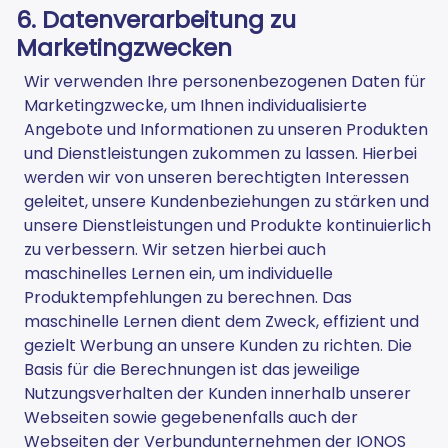
6. Datenverarbeitung zu
Marketingzwecken
Wir verwenden Ihre personenbezogenen Daten für
Marketingzwecke, um Ihnen individualisierte
Angebote und Informationen zu unseren Produkten
und Dienstleistungen zukommen zu lassen. Hierbei
werden wir von unseren berechtigten Interessen
geleitet, unsere Kundenbeziehungen zu stärken und
unsere Dienstleistungen und Produkte kontinuierlich
zu verbessern. Wir setzen hierbei auch
maschinelles Lernen ein, um individuelle
Produktempfehlungen zu berechnen. Das
maschinelle Lernen dient dem Zweck, effizient und
gezielt Werbung an unsere Kunden zu richten. Die
Basis für die Berechnungen ist das jeweilige
Nutzungsverhalten der Kunden innerhalb unserer
Webseiten sowie gegebenenfalls auch der
Webseiten der Verbundunternehmen der IONOS