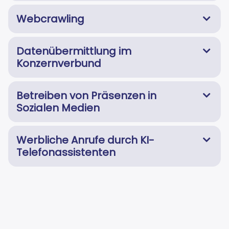
Webcrawling
Datenübermittlung im
Konzernverbund
Betreiben von Präsenzen in
Sozialen Medien
Werbliche Anrufe durch KI-
Telefonassistenten