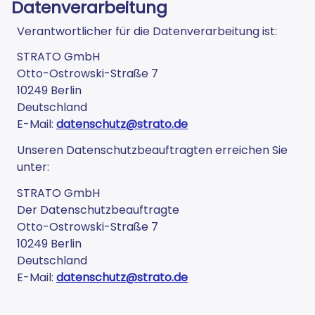
Datenverarbeitung
Verantwortlicher für die Datenverarbeitung ist:
STRATO GmbH
Otto-Ostrowski-Straße 7
10249 Berlin
Deutschland
E-Mail:
datenschutz@strato.de
Unseren Datenschutzbeauftragten erreichen Sie
unter:
STRATO GmbH
Der Datenschutzbeauftragte
Otto-Ostrowski-Straße 7
10249 Berlin
Deutschland
E-Mail:
datenschutz@strato.de