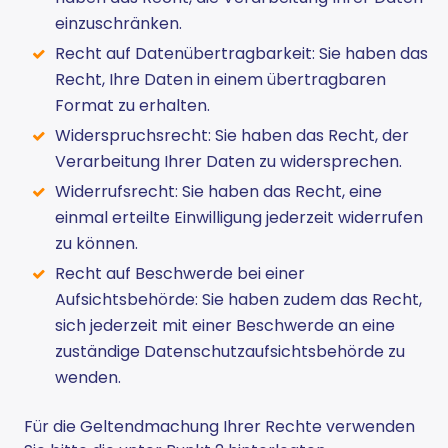
einzuschränken.
Recht auf Datenübertragbarkeit: Sie haben das
Recht, Ihre Daten in einem übertragbaren
Format zu erhalten.
Widerspruchsrecht: Sie haben das Recht, der
Verarbeitung Ihrer Daten zu widersprechen.
Widerrufsrecht: Sie haben das Recht, eine
einmal erteilte Einwilligung jederzeit widerrufen
zu können.
Recht auf Beschwerde bei einer
Aufsichtsbehörde: Sie haben zudem das Recht,
sich jederzeit mit einer Beschwerde an eine
zuständige Datenschutzaufsichtsbehörde zu
wenden.
Für die Geltendmachung Ihrer Rechte verwenden