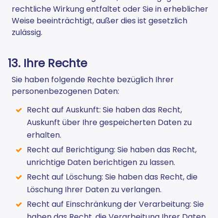
rechtliche Wirkung entfaltet oder Sie in erheblicher
Weise beeinträchtigt, außer dies ist gesetzlich
zulässig.
13. Ihre Rechte
Sie haben folgende Rechte bezüglich Ihrer
personenbezogenen Daten:
Recht auf Auskunft: Sie haben das Recht,
Auskunft über Ihre gespeicherten Daten zu
erhalten.
Recht auf Berichtigung: Sie haben das Recht,
unrichtige Daten berichtigen zu lassen.
Recht auf Löschung: Sie haben das Recht, die
Löschung Ihrer Daten zu verlangen.
Recht auf Einschränkung der Verarbeitung: Sie
haben das Recht, die Verarbeitung Ihrer Daten