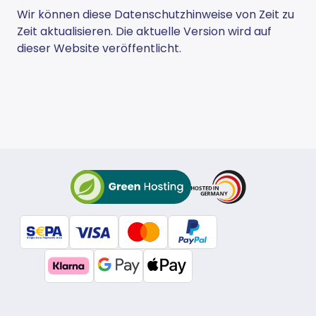
Wir können diese Datenschutzhinweise von Zeit zu
Zeit aktualisieren. Die aktuelle Version wird auf
dieser Website veröffentlicht.