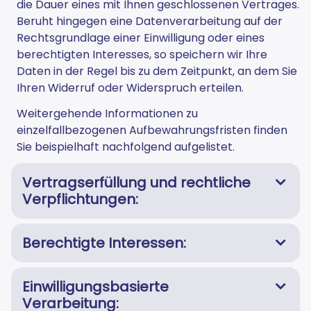
die Dauer eines mit Ihnen geschlossenen Vertrages.
Beruht hingegen eine Datenverarbeitung auf der
Rechtsgrundlage einer Einwilligung oder eines
berechtigten Interesses, so speichern wir Ihre
Daten in der Regel bis zu dem Zeitpunkt, an dem Sie
Ihren Widerruf oder Widerspruch erteilen.
Weitergehende Informationen zu
einzelfallbezogenen Aufbewahrungsfristen finden
Sie beispielhaft nachfolgend aufgelistet.
Vertragserfüllung und rechtliche
Verpflichtungen:
Berechtigte Interessen:
Einwilligungsbasierte
Verarbeitung: