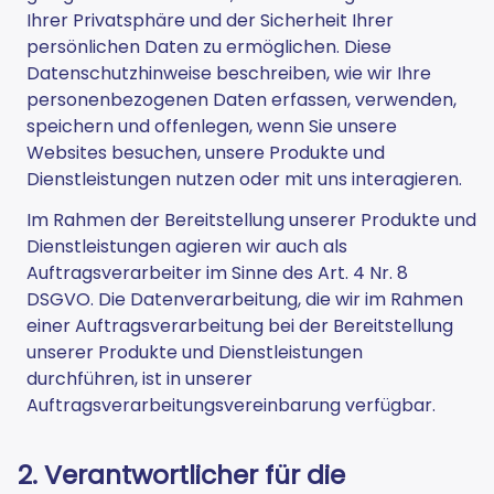
Ihrer Privatsphäre und der Sicherheit Ihrer
persönlichen Daten zu ermöglichen. Diese
Datenschutzhinweise beschreiben, wie wir Ihre
personenbezogenen Daten erfassen, verwenden,
speichern und offenlegen, wenn Sie unsere
Websites besuchen, unsere Produkte und
Dienstleistungen nutzen oder mit uns interagieren.
Im Rahmen der Bereitstellung unserer Produkte und
Dienstleistungen agieren wir auch als
Auftragsverarbeiter im Sinne des Art. 4 Nr. 8
DSGVO. Die Datenverarbeitung, die wir im Rahmen
einer Auftragsverarbeitung bei der Bereitstellung
unserer Produkte und Dienstleistungen
durchführen, ist in unserer
Auftragsverarbeitungsvereinbarung verfügbar.
2. Verantwortlicher für die