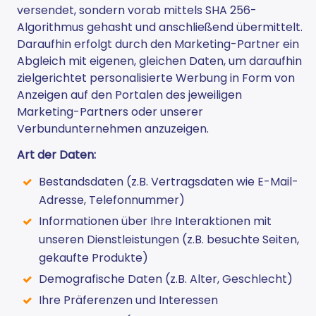
versendet, sondern vorab mittels SHA 256-
Algorithmus gehasht und anschließend übermittelt.
Daraufhin erfolgt durch den Marketing-Partner ein
Abgleich mit eigenen, gleichen Daten, um daraufhin
zielgerichtet personalisierte Werbung in Form von
Anzeigen auf den Portalen des jeweiligen
Marketing-Partners oder unserer
Verbundunternehmen anzuzeigen.
Art der Daten:
Bestandsdaten (z.B. Vertragsdaten wie E-Mail-
Adresse, Telefonnummer)
Informationen über Ihre Interaktionen mit
unseren Dienstleistungen (z.B. besuchte Seiten,
gekaufte Produkte)
Demografische Daten (z.B. Alter, Geschlecht)
Ihre Präferenzen und Interessen