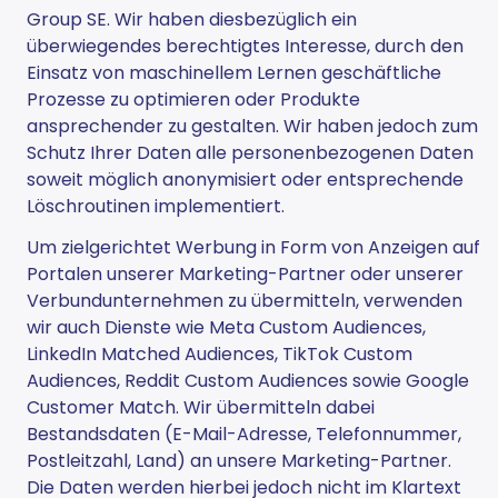
Group SE. Wir haben diesbezüglich ein
überwiegendes berechtigtes Interesse, durch den
Einsatz von maschinellem Lernen geschäftliche
Prozesse zu optimieren oder Produkte
ansprechender zu gestalten. Wir haben jedoch zum
Schutz Ihrer Daten alle personenbezogenen Daten
soweit möglich anonymisiert oder entsprechende
Löschroutinen implementiert.
Um zielgerichtet Werbung in Form von Anzeigen auf
Portalen unserer Marketing-Partner oder unserer
Verbundunternehmen zu übermitteln, verwenden
wir auch Dienste wie Meta Custom Audiences,
LinkedIn Matched Audiences, TikTok Custom
Audiences, Reddit Custom Audiences sowie Google
Customer Match. Wir übermitteln dabei
Bestandsdaten (E-Mail-Adresse, Telefonnummer,
Postleitzahl, Land) an unsere Marketing-Partner.
Die Daten werden hierbei jedoch nicht im Klartext