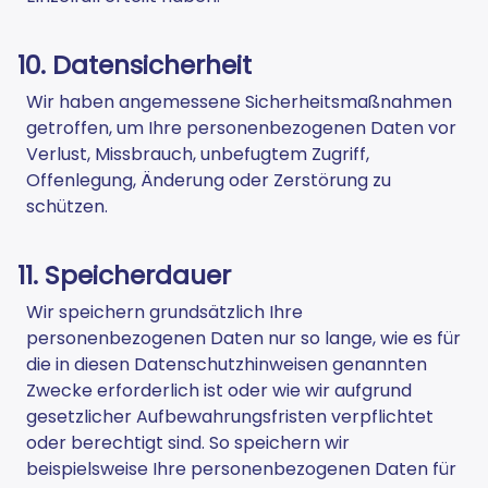
10. Datensicherheit
Wir haben angemessene Sicherheitsmaßnahmen
getroffen, um Ihre personenbezogenen Daten vor
Verlust, Missbrauch, unbefugtem Zugriff,
Offenlegung, Änderung oder Zerstörung zu
schützen.
11. Speicherdauer
Wir speichern grundsätzlich Ihre
personenbezogenen Daten nur so lange, wie es für
die in diesen Datenschutzhinweisen genannten
Zwecke erforderlich ist oder wie wir aufgrund
gesetzlicher Aufbewahrungsfristen verpflichtet
oder berechtigt sind. So speichern wir
beispielsweise Ihre personenbezogenen Daten für