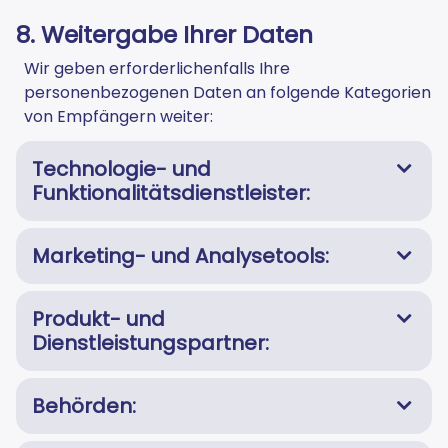
8. Weitergabe Ihrer Daten
Wir geben erforderlichenfalls Ihre
personenbezogenen Daten an folgende Kategorien
von Empfängern weiter:
Technologie- und
Funktionalitätsdienstleister:
Marketing- und Analysetools:
Produkt- und
Dienstleistungspartner:
Behörden: