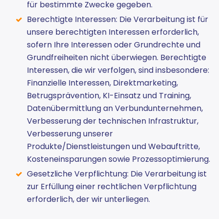
für bestimmte Zwecke gegeben.
Berechtigte Interessen: Die Verarbeitung ist für
unsere berechtigten Interessen erforderlich,
sofern Ihre Interessen oder Grundrechte und
Grundfreiheiten nicht überwiegen. Berechtigte
Interessen, die wir verfolgen, sind insbesondere:
Finanzielle Interessen, Direktmarketing,
Betrugsprävention, KI-Einsatz und Training,
Datenübermittlung an Verbundunternehmen,
Verbesserung der technischen Infrastruktur,
Verbesserung unserer
Produkte/Dienstleistungen und Webauftritte,
Kosteneinsparungen sowie Prozessoptimierung.
Gesetzliche Verpflichtung: Die Verarbeitung ist
zur Erfüllung einer rechtlichen Verpflichtung
erforderlich, der wir unterliegen.