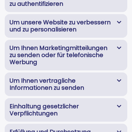
zu authentifizieren
Um unsere Website zu verbessern
und zu personalisieren
Um Ihnen Marketingmitteilungen
zu senden oder für telefonische
Werbung
Um Ihnen vertragliche
Informationen zu senden
Einhaltung gesetzlicher
Verpflichtungen