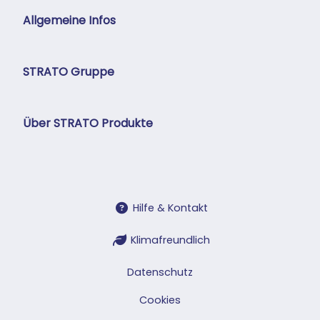
Allgemeine Infos
STRATO Gruppe
Über STRATO Produkte
Hilfe & Kontakt
Klimafreundlich
Datenschutz
Cookies