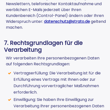
Newslettern, telefonischer Kontaktaufnahme und
werblichen E-Mails jederzeit über Ihren
Kundenbereich (Control-Panel) ändern oder Ihren
Widerspruch unter:
datenschutz@strato.de
geltend
machen.
7. Rechtsgrundlagen für die
Verarbeitung
Wir verarbeiten Ihre personenbezogenen Daten
auf folgenden Rechtsgrundlagen:
Vertragserfüllung: Die Verarbeitung ist für die
Erfüllung eines Vertrags mit Ihnen oder zur
Durchführung vorvertraglicher Maßnahmen
erforderlich.
Einwilligung: Sie haben Ihre Einwilligung zur
Verarbeitung Ihrer personenbezogenen Daten