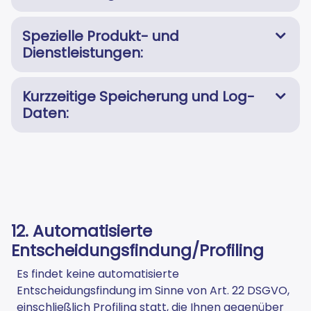
Spezielle Produkt- und
Dienstleistungen:
Kurzzeitige Speicherung und Log-
Daten:
12. Automatisierte
Entscheidungsfindung/Profiling
Es findet keine automatisierte
Entscheidungsfindung im Sinne von Art. 22 DSGVO,
einschließlich Profiling statt, die Ihnen gegenüber