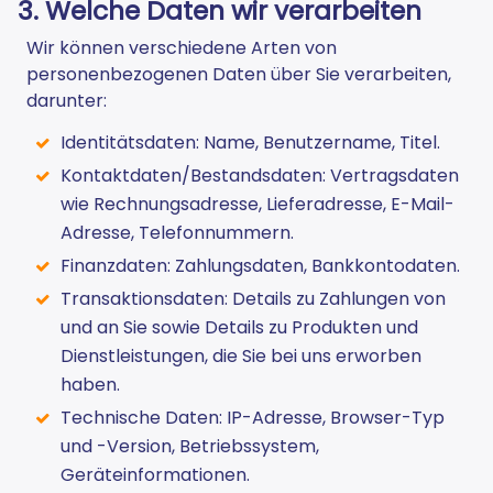
3. Welche Daten wir verarbeiten
Wir können verschiedene Arten von
personenbezogenen Daten über Sie verarbeiten,
darunter:
Identitätsdaten: Name, Benutzername, Titel.
Kontaktdaten/Bestandsdaten: Vertragsdaten
wie Rechnungsadresse, Lieferadresse, E-Mail-
Adresse, Telefonnummern.
Finanzdaten: Zahlungsdaten, Bankkontodaten.
Transaktionsdaten: Details zu Zahlungen von
und an Sie sowie Details zu Produkten und
Dienstleistungen, die Sie bei uns erworben
haben.
Technische Daten: IP-Adresse, Browser-Typ
und -Version, Betriebssystem,
Geräteinformationen.