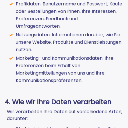
Profildaten: Benutzername und Passwort, Käufe
oder Bestellungen von Ihnen, Ihre Interessen,
Präferenzen, Feedback und
Umfrageantworten.
Nutzungsdaten: Informationen darüber, wie Sie
unsere Website, Produkte und Dienstleistungen
nutzen.
Marketing- und Kommunikationsdaten: Ihre
Präferenzen beim Erhalt von
Marketingmitteilungen von uns und Ihre
Kommunikationspräferenzen.
4. Wie wir Ihre Daten verarbeiten
Wir verarbeiten Ihre Daten auf verschiedene Arten,
darunter: