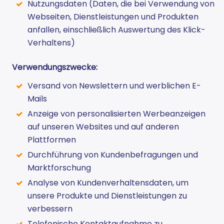
Nutzungsdaten (Daten, die bei Verwendung von
Webseiten, Dienstleistungen und Produkten
anfallen, einschließlich Auswertung des Klick-
Verhaltens)
Verwendungszwecke:
Versand von Newslettern und werblichen E-
Mails
Anzeige von personalisierten Werbeanzeigen
auf unseren Websites und auf anderen
Plattformen
Durchführung von Kundenbefragungen und
Marktforschung
Analyse von Kundenverhaltensdaten, um
unsere Produkte und Dienstleistungen zu
verbessern
Telefonische Kontaktaufnahme zu