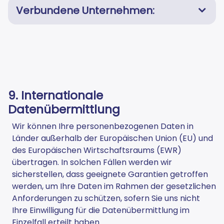
Verbundene Unternehmen:
9. Internationale
Datenübermittlung
Wir können Ihre personenbezogenen Daten in
Länder außerhalb der Europäischen Union (EU) und
des Europäischen Wirtschaftsraums (EWR)
übertragen. In solchen Fällen werden wir
sicherstellen, dass geeignete Garantien getroffen
werden, um Ihre Daten im Rahmen der gesetzlichen
Anforderungen zu schützen, sofern Sie uns nicht
Ihre Einwilligung für die Datenübermittlung im
Einzelfall erteilt haben.