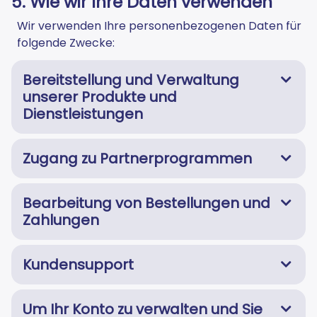
5. Wie wir Ihre Daten verwenden
Wir verwenden Ihre personenbezogenen Daten für
folgende Zwecke:
Bereitstellung und Verwaltung
unserer Produkte und
Dienstleistungen
Zugang zu Partnerprogrammen
Bearbeitung von Bestellungen und
Zahlungen
Kundensupport
Um Ihr Konto zu verwalten und Sie