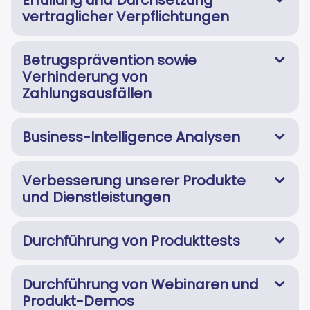
Erfüllung und Durchsetzung
vertraglicher Verpflichtungen
Betrugsprävention sowie
Verhinderung von
Zahlungsausfällen
Business-Intelligence Analysen
Verbesserung unserer Produkte
und Dienstleistungen
Durchführung von Produkttests
Durchführung von Webinaren und
Produkt-Demos