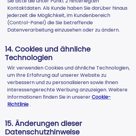
Sie bitte die unter Punkt 2 hinterlegten
Kontaktdaten. Als Kunde haben Sie darüber hinaus
jederzeit die Möglichkeit, im Kundenbereich
(Control-Panel) die Sie betreffende
Datenverarbeitung einzusehen oder zu ändern.
14. Cookies und ähnliche
Technologien
Wir verwenden Cookies und ähnliche Technologien,
um Ihre Erfahrung auf unserer Website zu
verbessern und zu personalisieren sowie Ihnen
interessengerechte Werbung anzuzeigen. Weitere
Informationen finden Sie in unserer
Cookie-
Richtlinie
.
15. Änderungen dieser
Datenschutzhinweise