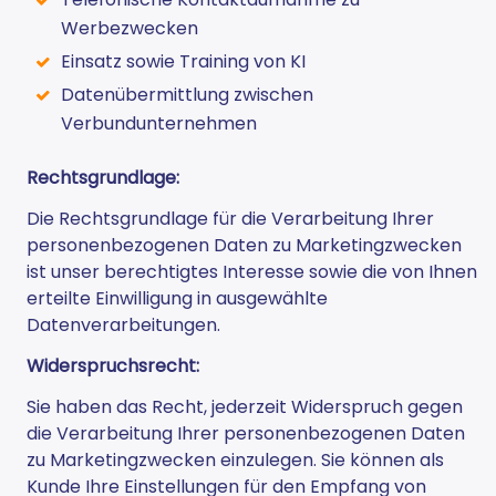
Werbezwecken
Einsatz sowie Training von KI
Datenübermittlung zwischen
Verbundunternehmen
Rechtsgrundlage:
Die Rechtsgrundlage für die Verarbeitung Ihrer
personenbezogenen Daten zu Marketingzwecken
ist unser berechtigtes Interesse sowie die von Ihnen
erteilte Einwilligung in ausgewählte
Datenverarbeitungen.
Widerspruchsrecht:
Sie haben das Recht, jederzeit Widerspruch gegen
die Verarbeitung Ihrer personenbezogenen Daten
zu Marketingzwecken einzulegen. Sie können als
Kunde Ihre Einstellungen für den Empfang von