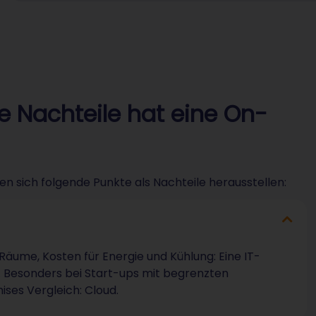
e Nachteile hat eine On-
n sich folgende Punkte als Nachteile herausstellen:
 Räume, Kosten für Energie und Kühlung: Eine IT-
. Besonders bei Start-ups mit begrenzten
ises Vergleich: Cloud.