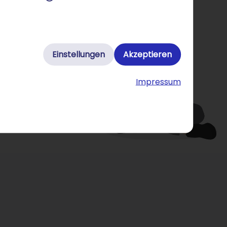
Einstellungen
Akzeptieren
Impressum