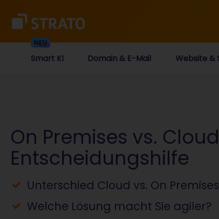
Smart KI
Domain & E-Mail
Website & 
On Premises vs. Cloud
Entscheidungshilfe
Unterschied Cloud vs. On Premises
Welche Lösung macht Sie agiler?