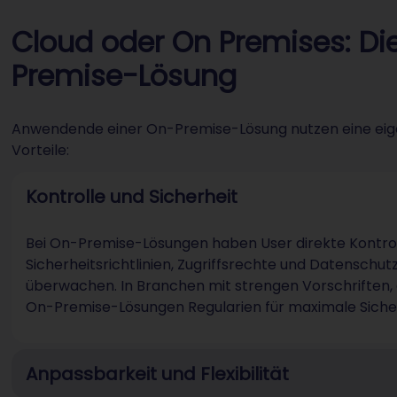
Cloud oder On Premises: Die
Premise-Lösung
Anwendende einer On-Premise-Lösung nutzen eine eigen
Vorteile:
Kontrolle und Sicherheit
Bei On-Premise-Lösungen haben User direkte Kontrolle
Sicherheitsrichtlinien, Zugriffsrechte und Datensch
überwachen. In Branchen mit strengen Vorschriften, 
On-Premise-Lösungen Regularien für maximale Sicher
Anpassbarkeit und Flexibilität