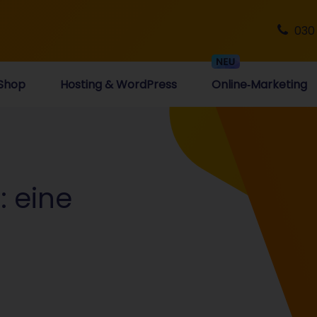
030
Shop
Hosting & WordPress
Online‑Marketing
: eine