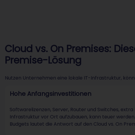
Cloud vs. On Premises: Dies
Premise-Lösung
Nutzen Unternehmen eine lokale IT-Infrastruktur, könne
Hohe Anfangsinvestitionen
Softwarelizenzen, Server, Router und Switches, extra
Infrastruktur vor Ort aufzubauen, kann teuer werden
Budgets lautet die Antwort auf den Cloud vs. On Prem