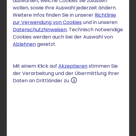
auswählen, welche Cookies Sie zulassen
wollen, sowie Ihre Auswahl jederzeit ändern.
Weitere Infos finden Sie in unserer
Richtlinie
zur Verwendung von Cookies
und in unseren
Datenschutzhinweisen
. Technisch notwendige
Cookies werden auch bei der Auswahl von
HIDRIVE
Ablehnen
gesetzt.
Family
kostenlos
Mit einem Klick auf
Akzeptieren
stimmen Sie
der Verarbeitung und der Übermittlung Ihrer
für 1 Monat
Daten an Drittländer zu.
danach 15 €/Mon.
Einrichtung: 0 €
Zum Angebot