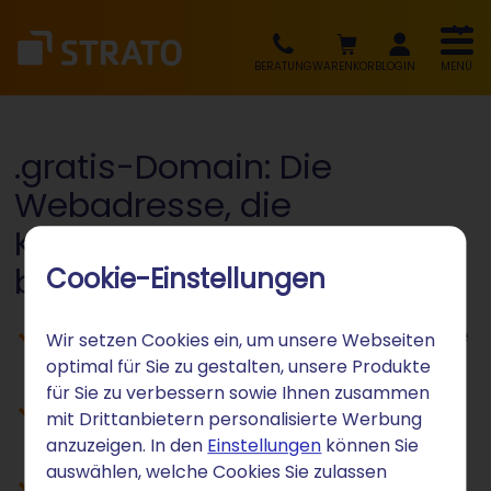
BERATUNG
WARENKORB
LOGIN
MENÜ
.gratis-Domain: Die
Webadresse, die
Kostenloses auf den Punkt
bringt
Cookie-Einstellungen
Sofortige Signalwirkung für kostenfreie
Wir setzen Cookies ein, um unsere Webseiten
optimal für Sie zu gestalten, unsere Produkte
Angebote
für Sie zu verbessern sowie Ihnen zusammen
Einprägsame Adresse für Aktionen,
mit Drittanbietern personalisierte Werbung
Proben und Freemium-Modelle
anzuzeigen. In den
Einstellungen
können Sie
auswählen, welche Cookies Sie zulassen
Unkompliziert registrieren und