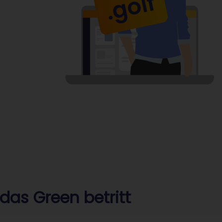
das Green betritt