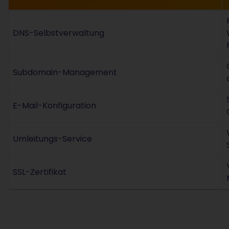
DNS-Selbstverwaltung
Subdomain-Management
E-Mail-Konfiguration
Umleitungs-Service
SSL-Zertifikat