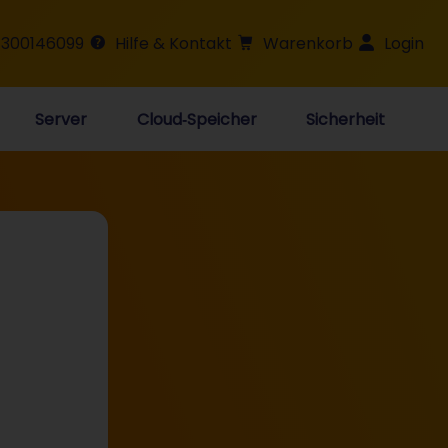
 300146099
Hilfe & Kontakt
Warenkorb
Login
Server
Cloud‑Speicher
Sicherheit