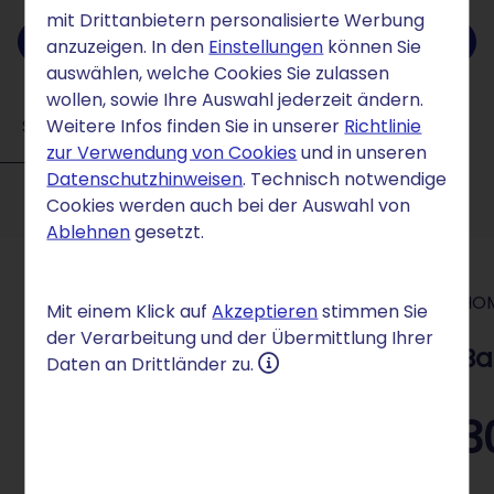
mit Drittanbietern personalisierte Werbung
Kostenlos beraten lassen
anzuzeigen. In den
Einstellungen
können Sie
auswählen, welche Cookies Sie zulassen
wollen, sowie Ihre Auswahl jederzeit ändern.
Pricing Plans
Weitere Infos finden Sie in unserer
Richtlinie
Selbst erstellen
Erstellen lassen
zur Verwendung von Cookies
und in unseren
Datenschutzhinweisen
. Technisch notwendige
Cookies werden auch bei der Auswahl von
Ablehnen
gesetzt.
Unser Tipp
mepage Design & Pflege
Homepage Design
HOMEPAGE DESIGN & PFLEGE
HOM
Mit einem Klick auf
Akzeptieren
stimmen Sie
der Verarbeitung und der Übermittlung Ihrer
Plus
Ba
Daten an Drittländer zu.
50 €
3
/Mon.