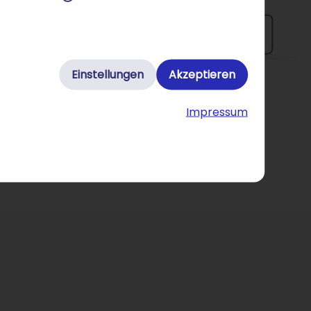
Einstellungen
Akzeptieren
Impressum