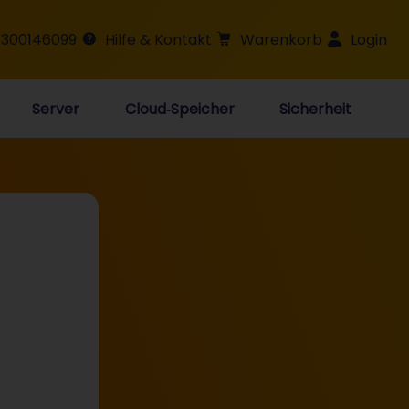
 300146099
Hilfe & Kontakt
Warenkorb
Login
Server
Cloud‑Speicher
Sicherheit