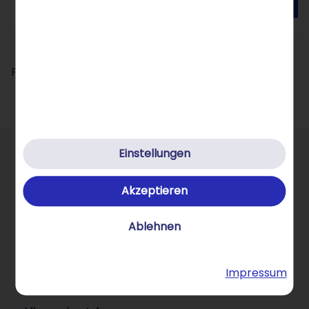
Prüfen
Preise inkl. MwSt.
Einstellungen
Akzeptieren
Ablehnen
Impressum