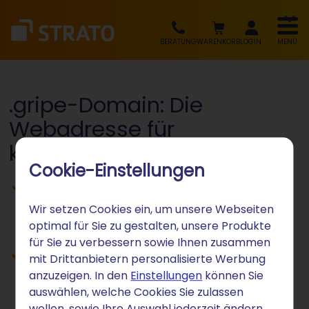
BERATUNG
WARENKORB
LOGIN
MENÜ
.gripe-Domain: Die
Webadresse für
konstruktive Kritik
Cookie-Einstellungen
Klare Positionierung für
Beschwerdeportale und
Wir setzen Cookies ein, um unsere Webseiten
optimal für Sie zu gestalten, unsere Produkte
Feedbackseiten
für Sie zu verbessern sowie Ihnen zusammen
Einprägsame Adresse für
mit Drittanbietern personalisierte Werbung
Verbraucherschutz und
anzuzeigen. In den
Einstellungen
können Sie
auswählen, welche Cookies Sie zulassen
Meinungsplattformen
wollen, sowie Ihre Auswahl jederzeit ändern.