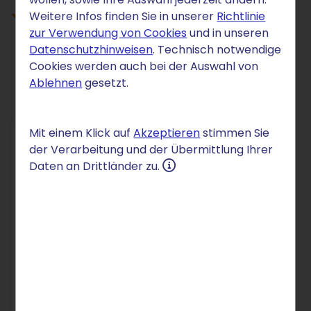
Schnell registrieren und Ihre Stimme
Weitere Infos finden Sie in unserer
Richtlinie
zur Verwendung von Cookies
und in unseren
hörbar machen
Datenschutzhinweisen
. Technisch notwendige
Cookies werden auch bei der Auswahl von
Ablehnen
gesetzt.
Mit einem Klick auf
Akzeptieren
stimmen Sie
der Verarbeitung und der Übermittlung Ihrer
DOMAIN
Daten an Drittländer zu.
.gripe
1,40 €
/Mon.
für 12 Monate
danach 2,90 € /Mon.
Einrichtung: 2,50 €
In den Warenkorb