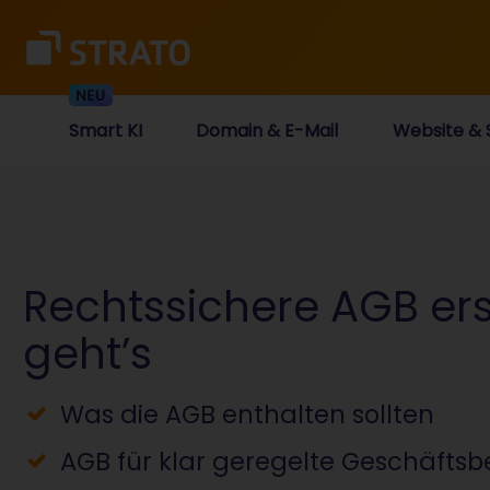
Smart KI
Domain & E-Mail
Website & 
Rechtssichere AGB ers
geht’s
Was die AGB enthalten sollten
AGB für klar geregelte Geschäfts