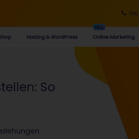
030
Shop
Hosting & WordPress
Online‑Marketing
tellen: So
beziehungen