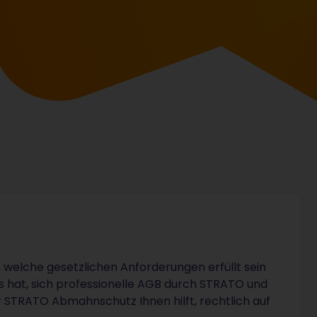
n, welche gesetzlichen Anforderungen erfüllt sein
es hat, sich professionelle AGB durch STRATO und
er STRATO Abmahnschutz Ihnen hilft, rechtlich auf