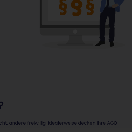
?
icht, andere freiwillig. Idealerweise decken Ihre AGB