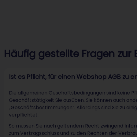
Häufig gestellte Fragen zur
Ist es Pflicht, für einen Webshop AGB zu e
Die allgemeinen Geschäftsbedingungen sind keine Pf
Geschäftstätigkeit Sie ausüben. Sie können auch and
„Geschäftsbestimmungen“. Allerdings sind Sie zu ein
verpflichtet.
So müssen Sie nach geltendem Recht zwingend Infor
zum Vertragsschluss und zu den Rechten der Verbrauch