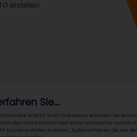
TO erstellen
erfahren Sie...
chtssichere AGB für Ihren Onlineshop erstellen. Sie lerne
as in den AGB enthalten sein sollte und welche Vorteile 
ht Kanzlei erstellen zu lassen. Zudem erfahren Sie, wie d