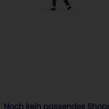
Noch kein passendes Shops