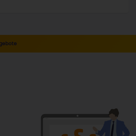
gebote