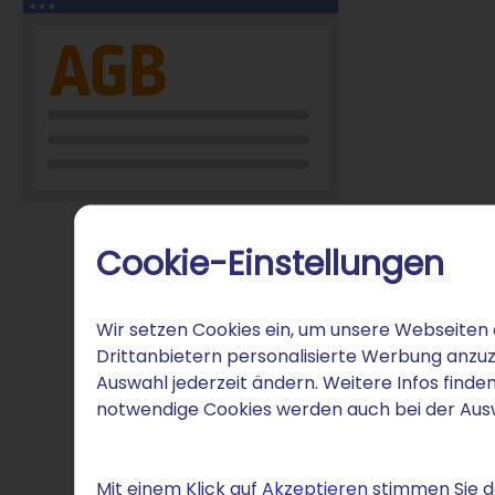
Cookie-Einstellungen
Wir setzen Cookies ein, um unsere Webseiten 
Drittanbietern personalisierte Werbung anzuz
Auswahl jederzeit ändern. Weitere Infos finden
notwendige Cookies werden auch bei der Au
Mit einem Klick auf
Akzeptieren
stimmen Sie de