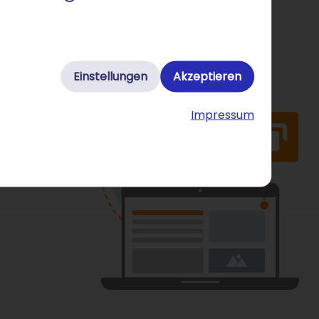
Einstellungen
Akzeptieren
Impressum