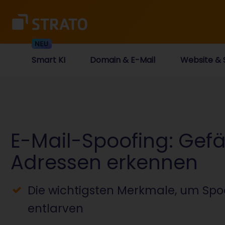
Smart KI
Domain & E-Mail
Website & 
E-Mail-Spoofing: Gefä
Adressen erkennen
Die wichtigsten Merkmale, um Spo
entlarven