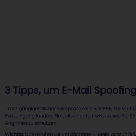
3 Tipps, um E-Mail Spoofin
Trotz gängiger Sicherheitsprotokolle wie SPF, DKIM und
Posteingang landen. Sie sollten daher wissen, wie Sie 
Angriffen zu schützen.
Wichtig:
Überprüfen Sie verdächtige E-Mails ausschließl