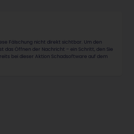
ese Fälschung nicht direkt sichtbar. Um den
 das Öffnen der Nachricht – ein Schritt, den Sie
bereits bei dieser Aktion Schadsoftware auf dem