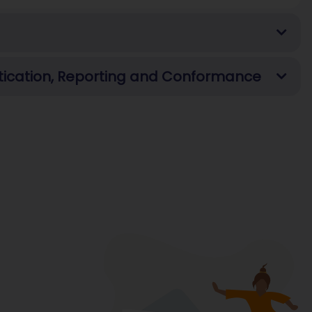
cation, Reporting and Conformance