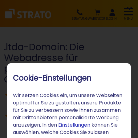
BERATUNG
WARENKORB
LOGIN
MENÜ
.ltda-Domain: Die
Webadresse für
portugiesischsprachige
Gesellschaften
Cookie-Einstellungen
Sofortige Zuordnung zur Rechtsform
Wir setzen Cookies ein, um unsere Webseiten
optimal für Sie zu gestalten, unsere Produkte
Limitada
für Sie zu verbessern sowie Ihnen zusammen
Professionelle Positionierung für
mit Drittanbietern personalisierte Werbung
Unternehmen im
anzuzeigen. In den
Einstellungen
können Sie
auswählen, welche Cookies Sie zulassen
portugiesischsprachigen Raum