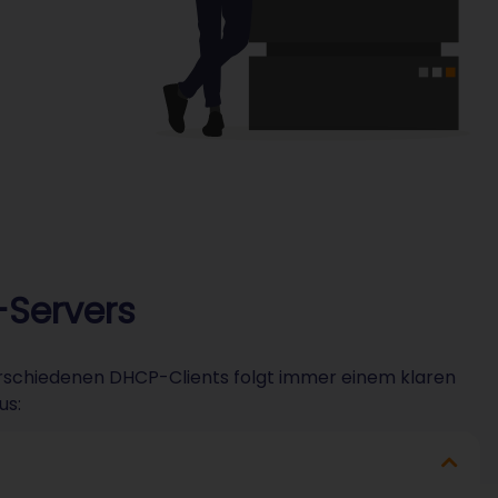
-Servers
schiedenen DHCP-Clients folgt immer einem klaren
us: