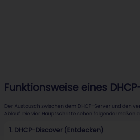
Funktionsweise eines DHCP
Der Austausch zwischen dem DHCP-Server und den ver
Ablauf. Die vier Hauptschritte sehen folgendermaßen a
1. DHCP-Discover (Entdecken)