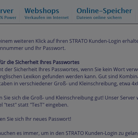
inem weiteren Klick auf Ihren STRATO Kunden-Login erhalte
nnummer und Ihr Passwort.
für die Sicherheit Ihres Passwortes
nt der Sicherheit Ihres Passwortes, wenn Sie kein Wort ve
nglischen Lexikon gefunden werden kann. Gut sind Kombin
aben in verschiedener Groß- und Kleinschreibung, etwa 4x
 Sie sich die Groß- und Kleinschreibung gut! Unser Server
el "test" statt "TesT" eingeben.
en Sie sich Ihr neues Passwort!
auchen es immer, um in den STRATO Kunden-Login zu gelang