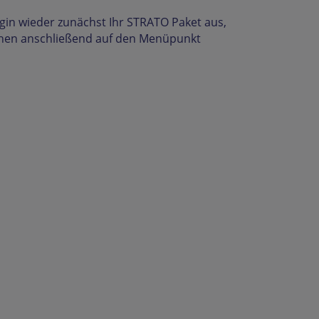
gin wieder zunächst Ihr STRATO Paket aus,
ehen anschließend auf den Menüpunkt