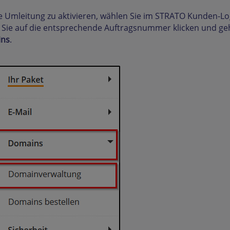
 Umleitung zu aktivieren, wählen Sie im STRATO Kunden-Lo
 Sie auf die entsprechende Auftragsnummer klicken und g
ns
.