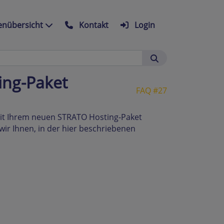
nübersicht
Kontakt
Login
ing-Paket
FAQ #27
t mit Ihrem neuen STRATO Hosting-Paket
wir Ihnen, in der hier beschriebenen