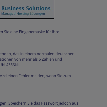
n Sie eine Eingabemaske für Ihre
rwenden, das in einem normalen deutschen
ationen von mehr als 5 Zahlen und
UbL4356kIt.
 wird einen Fehler melden, wenn Sie zum
en. Speichern Sie das Passwort jedoch aus