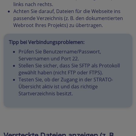
links nach rechts.
Achten Sie darauf, Dateien für die Webseite ins
passende Verzeichnis (z. B. den dokumentierten
Webroot Ihres Projekts) zu übertragen.
Tipp bei Verbindungsproblemen:
Prüfen Sie Benutzername/Passwort,
Servernamen und Port 22.
Stellen Sie sicher, dass Sie SFTP als Protokoll
gewählt haben (nicht FTP oder FTPS).
Testen Sie, ob der Zugang in der STRATO-
Übersicht aktiv ist und das richtige
Startverzeichnis besitzt.
Versteckte Dateien anzeigen (z. B.