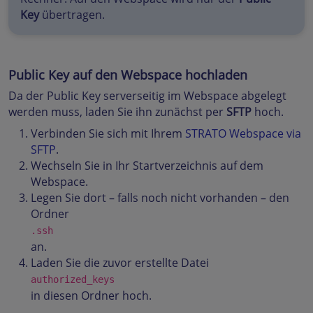
Key
übertragen.
Public Key auf den Webspace hochladen
Da der Public Key serverseitig im Webspace abgelegt
werden muss, laden Sie ihn zunächst per
SFTP
hoch.
Verbinden Sie sich mit Ihrem
STRATO Webspace via
SFTP
.
Wechseln Sie in Ihr Startverzeichnis auf dem
Webspace.
Legen Sie dort – falls noch nicht vorhanden – den
Ordner
.ssh
an.
Laden Sie die zuvor erstellte Datei
authorized_keys
in diesen Ordner hoch.