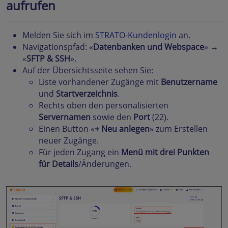
aufrufen
Melden Sie sich im
STRATO-Kundenlogin
an.
Navigationspfad: «
Datenbanken und Webspace
» →
«
SFTP & SSH
».
Auf der Übersichtsseite sehen Sie:
Liste vorhandener Zugänge mit
Benutzername
und
Startverzeichnis
.
Rechts oben den personalisierten
Servernamen
sowie den
Port
(22).
Einen Button «
+ Neu anlegen
» zum Erstellen
neuer Zugänge.
Für jeden Zugang ein
Menü mit drei Punkten
für Details
/Änderungen.