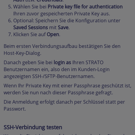
Wählen Sie bei
Private key file for authentication
Ihren zuvor gespeicherten Private Key aus.
Optional: Speichern Sie die Konfiguration unter
Saved Sessions
mit
Save
.
Klicken Sie auf
Open
.
Beim ersten Verbindungsaufbau bestätigen Sie den
Host-Key-Dialog.
Danach geben Sie bei
login as
Ihren STRATO
Benutzernamen ein, also den im Kunden-Login
angezeigten SSH-/SFTP-Benutzernamen.
Wenn Ihr Private Key mit einer Passphrase geschützt ist,
werden Sie nun nach dieser Passphrase gefragt.
Die Anmeldung erfolgt danach per Schlüssel statt per
Passwort.
SSH-Verbindung testen