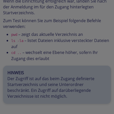
Wenn die Einrichtung erfolgreich war, landen Sie nach
der Anmeldung im für den Zugang hinterlegten
Startverzeichnis.
Zum Test können Sie zum Beispiel folgende Befehle
verwenden:
– zeigt das aktuelle Verzeichnis an
pwd
– listet Dateien inklusive versteckter Dateien
ls -la
auf
– wechselt eine Ebene höher, sofern Ihr
cd ..
Zugang dies erlaubt
HINWEIS
Der Zugriff ist auf das beim Zugang definierte
Startverzeichnis und seine Unterordner
beschränkt. Ein Zugriff auf darüberliegende
Verzeichnisse ist nicht möglich.