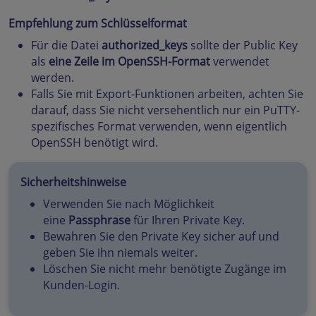
Empfehlung zum Schlüsselformat
Für die Datei
authorized_keys
sollte der Public Key
als
eine Zeile im OpenSSH-Format
verwendet
werden.
Falls Sie mit Export-Funktionen arbeiten, achten Sie
darauf, dass Sie nicht versehentlich nur ein PuTTY-
spezifisches Format verwenden, wenn eigentlich
OpenSSH benötigt wird.
Sicherheitshinweise
Verwenden Sie nach Möglichkeit
eine
Passphrase
für Ihren Private Key.
Bewahren Sie den Private Key sicher auf und
geben Sie ihn niemals weiter.
Löschen Sie nicht mehr benötigte Zugänge im
Kunden-Login.