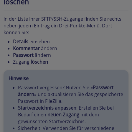
löschen
In der Liste Ihrer SFTP/SSH-Zugänge finden Sie rechts
neben jedem Eintrag ein Drei-Punkte-Menü. Dort
können Sie:
Details
einsehen
Kommentar
ändern
Passwort
ändern
Zugang
löschen
Hinweise
Passwort vergessen? Nutzen Sie «
Passwort
ändern
» und aktualisieren Sie das gespeicherte
Passwort in FileZilla.
Startverzeichnis anpassen
: Erstellen Sie bei
Bedarf einen
neuen Zugang
mit dem
gewünschten Startverzeichnis.
Sicherheit: Verwenden Sie für verschiedene