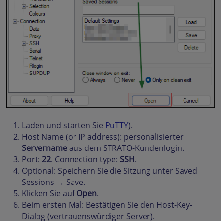
Laden und starten Sie
PuTTY
).
Host Name (or IP address): personalisierter
Servername
aus dem STRATO-Kundenlogin.
Port:
22
. Connection type:
SSH
.
Optional: Speichern Sie die Sitzung unter Saved
Sessions → Save.
Klicken Sie auf
Open
.
Beim ersten Mal: Bestätigen Sie den Host-Key-
Dialog (vertrauenswürdiger Server).