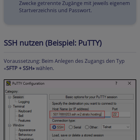
Zwecke getrennte Zugänge mit jeweils eigenem
Startverzeichnis und Passwort.
SSH nutzen (Beispiel: PuTTY)
Voraussetzung: Beim Anlegen des Zugangs den Typ
«
SFTP + SSH»
wählen.