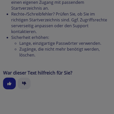
einen eigenen Zugang mit passendem
Startverzeichnis an.
Rechte-/Schreibfehler? Prüfen Sie, ob Sie im
richtigen Startverzeichnis sind. Ggf. Zugriffsrechte
serverseitig anpassen oder den Support
kontaktieren.
Sicherheit erhöhen:
Lange, einzigartige Passwörter verwenden.
Zugänge, die nicht mehr benötigt werden,
löschen.
War dieser Text hilfreich für Sie?