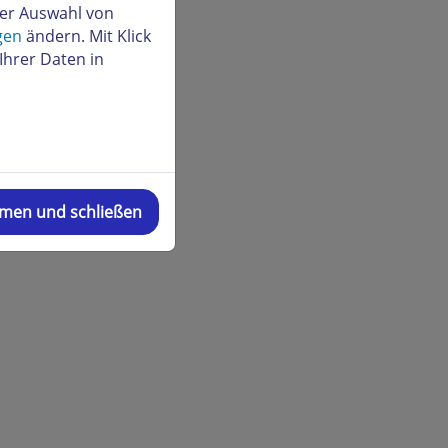
der Auswahl von
gen
ändern. Mit Klick
Ihrer Daten in
mmen und schließen