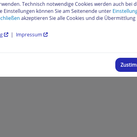
verwenden. Technisch notwendige Cookies werden auch bei 
re Einstellungen können Sie am Seitenende unter
Einstellun
chließen
akzeptieren Sie alle Cookies und die Übermittlung 
ng
|
Impressum
Zusti