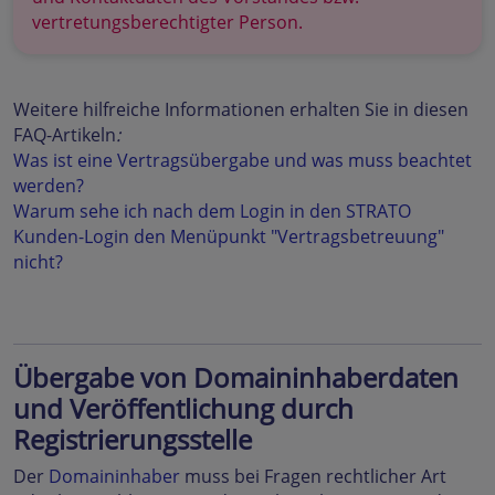
vertretungsberechtigter Person.
Weitere hilfreiche Informationen erhalten Sie in diesen
FAQ-Artikeln
:
Was ist eine Vertragsübergabe und was muss beachtet
werden?
Warum sehe ich nach dem Login in den STRATO
Kunden-Login den Menüpunkt "Vertragsbetreuung"
nicht?
Übergabe von Domaininhaberdaten
und Veröffentlichung durch
Registrierungsstelle
Der
Domaininhaber
muss bei Fragen rechtlicher Art