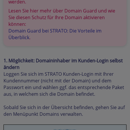
werden.
Lesen Sie hier mehr über Domain Guard und wie
Sie diesen Schutz für Ihre Domain aktivieren
können:
Domain Guard bei STRATO: Die Vorteile im
Überblick
.
1. Möglichkeit: Domaininhaber im Kunden-Login selbst
ändern
Loggen Sie sich im STRATO Kunden-Login mit Ihrer
Kundennummer (nicht mit der Domain) und dem
Passwort ein und wählen ggf. das entsprechende Paket
aus, in welchem sich die Domain befindet.
Sobald Sie sich in der Übersicht befinden, gehen Sie auf
den Menüpunkt Domains verwalten.