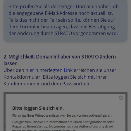
Bitte prüfen Sie als derzeitiger Domaininhaber, ob
die angegebene E-Mail-Adresse noch aktuell ist.
Falls das nicht der Fall sein sollte, können Sie auf
dem Formular beantragen, dass die Bestätigung
der Änderung durch STRATO vorgenommen wird.
2. Möglichkeit: Domaininhaber von STRATO ändern
lassen
Über den
hier hinterlegten Link
erreichen sie unser
Kontaktformular. Bitte loggen Sie sich mit Ihrer
Kundennummer und dem Passwort ein.