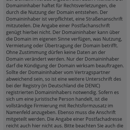
Domaininhaber haftet für Rechtsverletzungen, die
durch die Nutzung der Domain entstehen. Der
Domaininhaber ist verpflichtet, eine Straßenanschrift
mitzuteilen. Die Angabe einer Postfachanschrift
genügt hierbei nicht. Der Domaininhaber kann über
die Domain im eigenen Sinne verfügen, was Nutzung,
Vermietung oder Übertragung der Domain betrifft.
Ohne Zustimmung dürfen keine Daten an der
Domain verändert werden. Nur der Domaininhaber
darf die Kündigung der Domain wirksam beauftragen.
Sollte der Domaininhaber vom Vertragspartner
abweichend sein, so ist eine weitere Unterschrift des
bei der Registry (in Deutschland die DENIC)
registrierten Domaininhabers notwendig. Sofern es
sich um eine juristische Person handelt, ist die
vollständige Firmierung mit Rechtsformzusatz im
Namenfeld anzugeben. Ebenso muss die Anschrift
mitgeteilt werden. Die Angabe einer Postfachadresse
reicht auch hier nicht aus. Bitte beachten Sie auch die