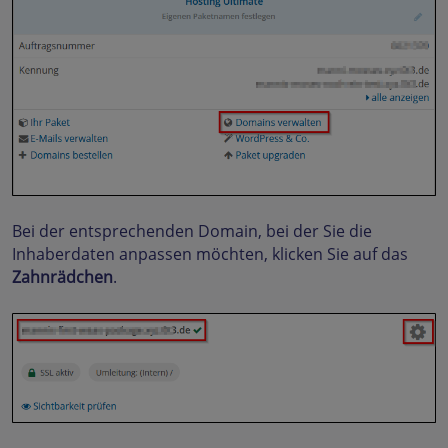
Bei der entsprechenden Domain, bei der Sie die
Inhaberdaten anpassen möchten, klicken Sie auf das
Zahnrädchen
.