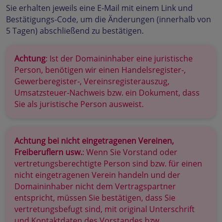
Sie erhalten jeweils eine E-Mail mit einem Link und
Bestätigungs-Code, um die Änderungen (innerhalb von
5 Tagen) abschließend zu bestätigen.
Achtung
: Ist der Domaininhaber eine juristische
Person, benötigen wir einen Handelsregister-,
Gewerberegister-, Vereinsregisterauszug,
Umsatzsteuer-Nachweis bzw. ein Dokument, dass
Sie als juristische Person ausweist.
Achtung bei nicht eingetragenen Vereinen,
Freiberuflern usw.
: Wenn Sie Vorstand oder
vertretungsberechtigte Person sind bzw. für einen
nicht eingetragenen Verein handeln und der
Domaininhaber nicht dem Vertragspartner
entspricht, müssen Sie bestätigen, dass Sie
vertretungsbefugt sind, mit original Unterschrift
und Kontaktdaten des Vorstandes bzw.