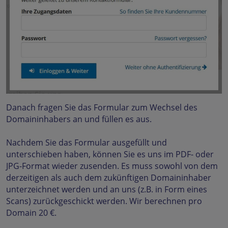
Danach fragen Sie das Formular zum Wechsel des
Domaininhabers an und füllen es aus.
Nachdem Sie das Formular ausgefüllt und
unterschieben haben, können Sie es uns im PDF- oder
JPG-Format wieder zusenden. Es muss sowohl von dem
derzeitigen als auch dem zukünftigen Domaininhaber
unterzeichnet werden und an uns (z.B. in Form eines
Scans) zurückgeschickt werden. Wir berechnen pro
Domain 20 €.