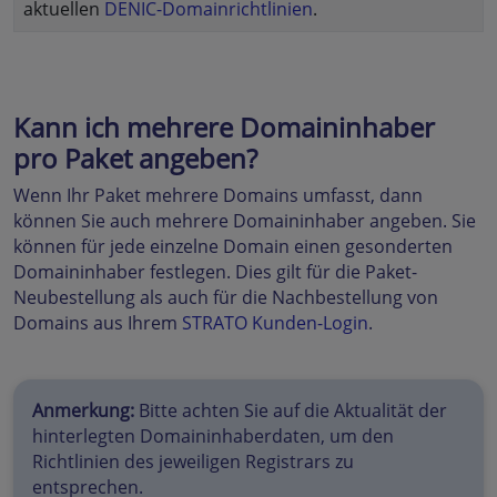
aktuellen
DENIC-Domainrichtlinien
.
Kann ich mehrere Domaininhaber
pro Paket angeben?
Wenn Ihr Paket mehrere Domains umfasst, dann
können Sie auch mehrere Domaininhaber angeben. Sie
können für jede einzelne Domain einen gesonderten
Domaininhaber festlegen. Dies gilt für die Paket-
Neubestellung als auch für die Nachbestellung von
Domains aus Ihrem
STRATO Kunden-Login
.
Anmerkung:
Bitte achten Sie auf die Aktualität der
hinterlegten Domaininhaberdaten, um den
Richtlinien des jeweiligen Registrars zu
entsprechen.