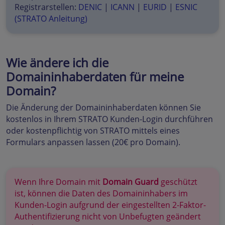
Registrarstellen:
DENIC
|
ICANN
|
EURID
|
ESNIC
(STRATO Anleitung)
Wie ändere ich die
Domaininhaberdaten für meine
Domain?
Die Änderung der Domaininhaberdaten können Sie
kostenlos in Ihrem STRATO Kunden-Login durchführen
oder kostenpflichtig von STRATO mittels eines
Formulars anpassen lassen (20€ pro Domain).
Wenn Ihre Domain mit
Domain Guard
geschützt
ist, können die Daten des Domaininhabers im
Kunden-Login aufgrund der eingestellten 2-Faktor-
Authentifizierung nicht von Unbefugten geändert