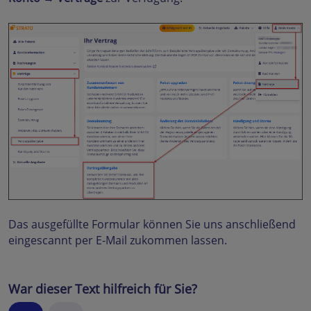
Das ausgefüllte Formular können Sie uns anschließend
eingescannt per E-Mail zukommen lassen.
War dieser Text hilfreich für Sie?