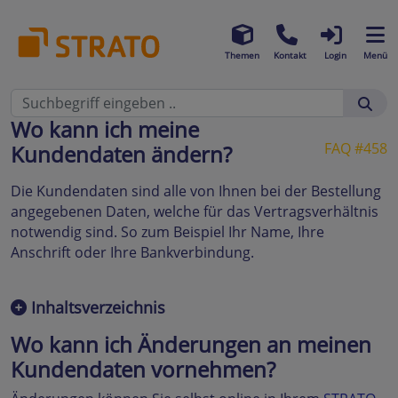
Themen
Kontakt
Login
Menü
Wo kann ich meine
FAQ #458
Kundendaten ändern?
Die Kundendaten sind alle von Ihnen bei der Bestellung
angegebenen Daten, welche für das Vertragsverhältnis
notwendig sind. So zum Beispiel Ihr Name, Ihre
Anschrift oder Ihre Bankverbindung.
Inhaltsverzeichnis
Wo kann ich Änderungen an meinen
Kundendaten vornehmen?