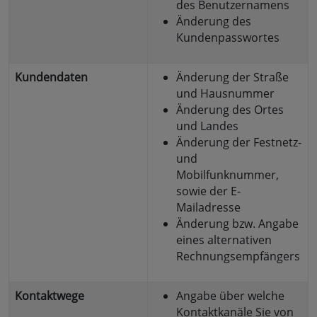
des Benutzernamens
Änderung des
Kundenpasswortes
Kundendaten
Änderung der
Straße
und Hausnummer
Änderung des
Ortes
und Landes
Änderung der
Festnetz-
und
Mobilfunknummer
,
sowie der
E-
Mailadresse
Änderung bzw. Angabe
eines
alternativen
Rechnungsempfängers
Kontaktwege
Angabe über welche
Kontaktkanäle
Sie von