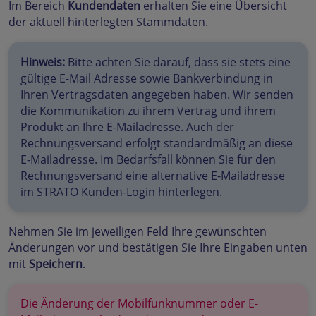
Im Bereich
Kundendaten
erhalten Sie eine Übersicht
der aktuell hinterlegten Stammdaten.
Hinweis:
Bitte achten Sie darauf, dass sie stets eine
gültige E-Mail Adresse sowie Bankverbindung in
Ihren Vertragsdaten angegeben haben. Wir senden
die Kommunikation zu ihrem Vertrag und ihrem
Produkt an Ihre E-Mailadresse. Auch der
Rechnungsversand erfolgt standardmäßig an diese
E-Mailadresse. Im Bedarfsfall können Sie für den
Rechnungsversand eine alternative E-Mailadresse
im STRATO Kunden-Login hinterlegen.
Nehmen Sie im jeweiligen Feld Ihre gewünschten
Änderungen vor und bestätigen Sie Ihre Eingaben unten
mit
Speichern
.
Die Änderung der Mobilfunknummer oder E-