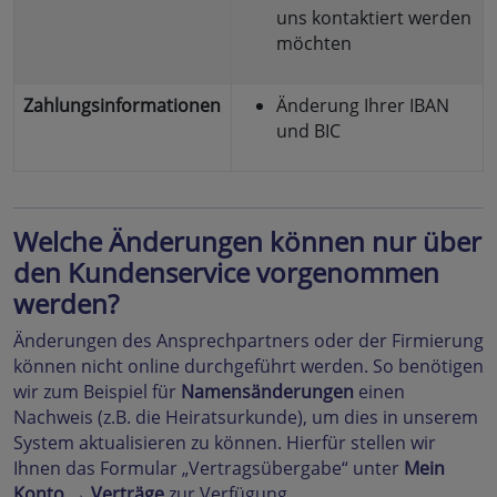
uns kontaktiert werden
möchten
Zahlungsinformationen
Änderung Ihrer
IBAN
und BIC
Welche Änderungen können nur über
den Kundenservice vorgenommen
werden?
Änderungen des Ansprechpartners oder der Firmierung
können nicht online durchgeführt werden. So benötigen
wir zum Beispiel für
Namensänderungen
einen
Nachweis (z.B. die Heiratsurkunde), um dies in unserem
System aktualisieren zu können. Hierfür stellen wir
Ihnen das Formular „Vertragsübergabe“ unter
Mein
Konto
→
Verträge
zur Verfügung.