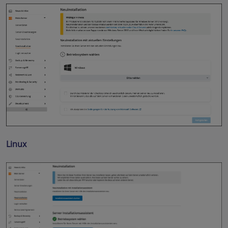
Linux