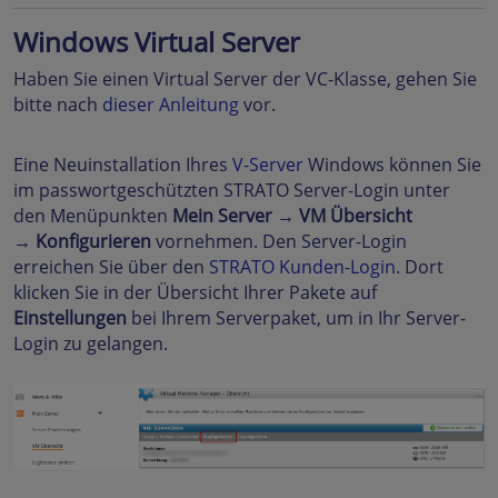
Windows Virtual Server
Haben Sie einen Virtual Server der VC-Klasse, gehen Sie
bitte nach
dieser Anleitung
vor.
Eine Neuinstallation Ihres
V-Server
Windows können Sie
im passwortgeschützten STRATO Server-Login unter
den Menüpunkten
Mein Server →
VM Übersicht
→
Konfigurieren
vornehmen. Den Server-Login
erreichen Sie über den
STRATO Kunden-Login
. Dort
klicken Sie in der Übersicht Ihrer Pakete auf
Einstellungen
bei Ihrem Serverpaket, um in Ihr Server-
Login zu gelangen.