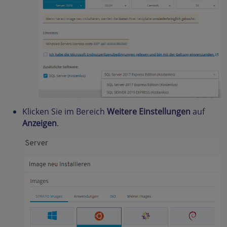
Klicken Sie im Bereich
Weitere Einstellungen
auf
Anzeigen
.