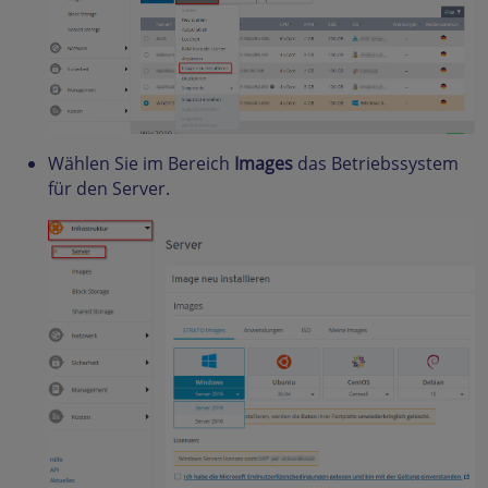
Wählen Sie im Bereich
Images
das Betriebssystem
für den Server.