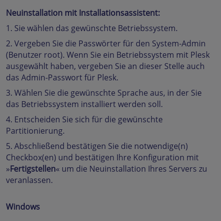
Neuinstallation mit Installationsassistent:
1. Sie wählen das gewünschte Betriebssystem.
2. Vergeben Sie die Passwörter für den System-Admin
(Benutzer root). Wenn Sie ein Betriebssystem mit Plesk
ausgewählt haben, vergeben Sie an dieser Stelle auch
das Admin-Passwort für Plesk.
3. Wählen Sie die gewünschte Sprache aus, in der Sie
das Betriebssystem installiert werden soll.
4. Entscheiden Sie sich für die gewünschte
Partitionierung.
5. Abschließend bestätigen Sie die notwendige(n)
Checkbox(en) und bestätigen Ihre Konfiguration mit
»
Fertigstellen
« um die Neuinstallation Ihres Servers zu
veranlassen.
Windows