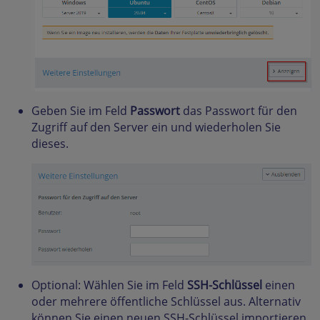
Geben Sie im Feld
Passwort
das Passwort für den
Zugriff auf den Server ein und wiederholen Sie
dieses.
Optional: Wählen Sie im Feld
SSH-Schlüssel
einen
oder mehrere öffentliche Schlüssel aus. Alternativ
können Sie einen neuen SSH-Schlüssel importieren.