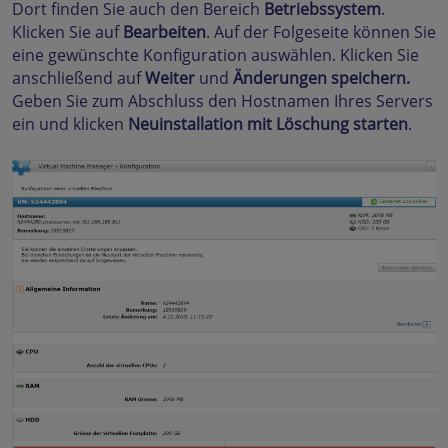
Dort finden Sie auch den Bereich
Betriebssystem
.
Klicken Sie auf
Bearbeiten
. Auf der Folgeseite können Sie
eine gewünschte Konfiguration auswählen. Klicken Sie
anschließend auf
Weiter
und
Änderungen speichern.
Geben Sie zum Abschluss den Hostnamen Ihres Servers
ein und klicken
Neuinstallation mit Löschung starten
.