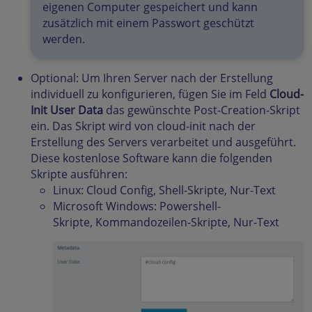
eigenen Computer gespeichert und kann
zusätzlich mit einem Passwort geschützt
werden.
Optional: Um Ihren Server nach der Erstellung
individuell zu konfigurieren, fügen Sie im Feld
Cloud-
Init User Data
das gewünschte Post-Creation-Skript
ein. Das Skript wird von cloud-init nach der
Erstellung des Servers verarbeitet und ausgeführt.
Diese kostenlose Software kann die folgenden
Skripte ausführen:
Linux: Cloud Config, Shell-Skripte, Nur-Text
Microsoft Windows: Powershell-
Skripte, Kommandozeilen-Skripte, Nur-Text