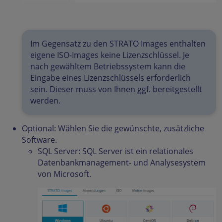
Im Gegensatz zu den STRATO Images enthalten
eigene ISO-Images keine Lizenzschlüssel. Je
nach gewähltem Betriebssystem kann die
Eingabe eines Lizenzschlüssels erforderlich
sein. Dieser muss von Ihnen ggf. bereitgestellt
werden.
Optional: Wählen Sie die gewünschte, zusätzliche
Software.
SQL Server: SQL Server ist ein relationales
Datenbankmanagement- und Analysesystem
von Microsoft.