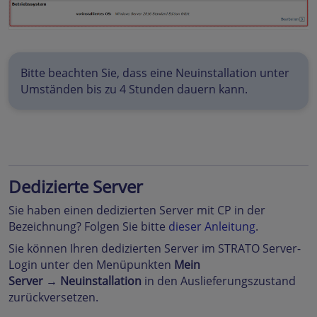
Bitte beachten Sie, dass eine Neuinstallation unter
Umständen bis zu 4 Stunden dauern kann.
Dedizierte Server
Sie haben einen dedizierten Server mit CP in der
Bezeichnung? Folgen Sie bitte
dieser Anleitung
.
Sie können Ihren dedizierten Server im STRATO Server-
Login unter den Menüpunkten
Mein
Server →
Neuinstallation
in den Auslieferungszustand
zurückversetzen.