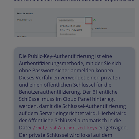
Die Public-Key-Authentifizierung ist eine
Authentifizierungsmethode, mit der Sie sich
ohne Passwort sicher anmelden können.
Dieses Verfahren verwendet einen privaten
und einen öffentlichen Schlüssel für die
Benutzerauthentifizierung. Der öffentliche
Schlüssel muss im Cloud Panel hinterlegt
werden, damit die Schlüssel-Authentifizierung
auf dem Server eingerichtet wird. Hierbei wird
der öffentliche Schlüssel automatisch in die
Datei
eingetragen.
/root/.ssh/authorized_keys
Der private Schlüssel wird lokal auf dem