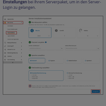
Einstellungen
bei Ihrem Serverpaket, um in den Server-
Login zu gelangen.