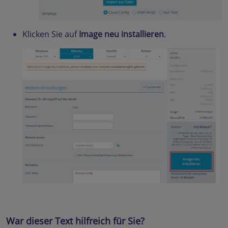
Klicken Sie auf
Image neu installieren
.
War dieser Text hilfreich für Sie?