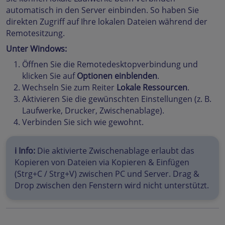
automatisch in den Server einbinden. So haben Sie
direkten Zugriff auf Ihre lokalen Dateien während der
Remotesitzung.
Unter Windows:
Öffnen Sie die Remotedesktopverbindung und
klicken Sie auf
Optionen einblenden
.
Wechseln Sie zum Reiter
Lokale Ressourcen
.
Aktivieren Sie die gewünschten Einstellungen (z. B.
Laufwerke, Drucker, Zwischenablage).
Verbinden Sie sich wie gewohnt.
ℹ️ Info:
Die aktivierte Zwischenablage erlaubt das
Kopieren von Dateien via Kopieren & Einfügen
(Strg+C / Strg+V) zwischen PC und Server. Drag &
Drop zwischen den Fenstern wird nicht unterstützt.