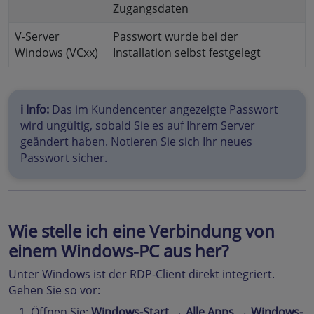
Zugangsdaten
V-Server
Passwort wurde bei der
Windows (VCxx)
Installation selbst festgelegt
ℹ️ Info:
Das im Kundencenter angezeigte Passwort
wird ungültig, sobald Sie es auf Ihrem Server
geändert haben. Notieren Sie sich Ihr neues
Passwort sicher.
Wie stelle ich eine Verbindung von
einem Windows-PC aus her?
Unter Windows ist der RDP-Client direkt integriert.
Gehen Sie so vor:
Öffnen Sie:
Windows-Start → Alle Apps → Windows-