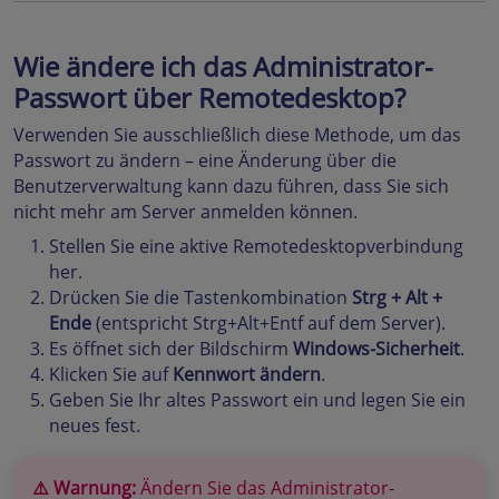
Wie ändere ich das Administrator-
Passwort über Remotedesktop?
Verwenden Sie ausschließlich diese Methode, um das
Passwort zu ändern – eine Änderung über die
Benutzerverwaltung kann dazu führen, dass Sie sich
nicht mehr am Server anmelden können.
Stellen Sie eine aktive Remotedesktopverbindung
her.
Drücken Sie die Tastenkombination
Strg + Alt +
Ende
(entspricht Strg+Alt+Entf auf dem Server).
Es öffnet sich der Bildschirm
Windows-Sicherheit
.
Klicken Sie auf
Kennwort ändern
.
Geben Sie Ihr altes Passwort ein und legen Sie ein
neues fest.
⚠️ Warnung:
Ändern Sie das Administrator-