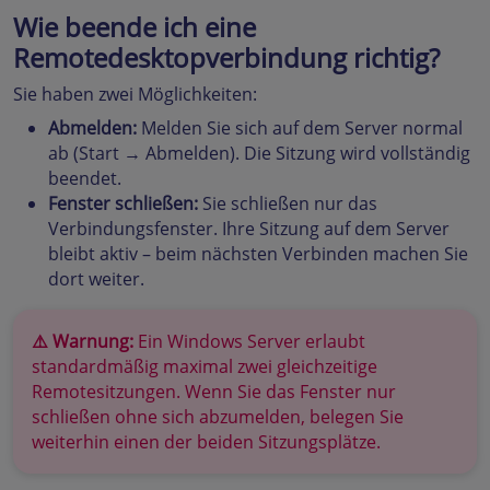
Wie beende ich eine
Remotedesktopverbindung richtig?
Sie haben zwei Möglichkeiten:
Abmelden:
Melden Sie sich auf dem Server normal
ab (Start → Abmelden). Die Sitzung wird vollständig
beendet.
Fenster schließen:
Sie schließen nur das
Verbindungsfenster. Ihre Sitzung auf dem Server
bleibt aktiv – beim nächsten Verbinden machen Sie
dort weiter.
⚠️ Warnung:
Ein Windows Server erlaubt
standardmäßig maximal zwei gleichzeitige
Remotesitzungen. Wenn Sie das Fenster nur
schließen ohne sich abzumelden, belegen Sie
weiterhin einen der beiden Sitzungsplätze.