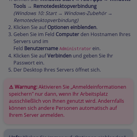
Tools → Remotedesktopverbindung
(Windows 10: Start → Windows-Zubehör →
Remotedesktopverbindung)
Klicken Sie auf
Optionen einblenden
.
Geben Sie im Feld
Computer
den Hostnamen Ihres
Servers und im
Feld
Benutzername
ein.
Administrator
Klicken Sie auf
Verbinden
und geben Sie Ihr
Passwort ein.
Der Desktop Ihres Servers öffnet sich.
⚠️ Warnung:
Aktivieren Sie „Anmeldeinformationen
speichern" nur dann, wenn Ihr Arbeitsplatz
ausschließlich von Ihnen genutzt wird. Andernfalls
können sich andere Personen automatisch auf
Ihrem Server anmelden.