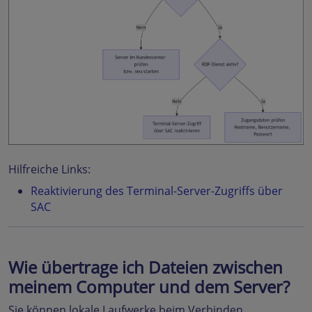
Hilfreiche Links:
Reaktivierung des Terminal-Server-Zugriffs über
SAC
Wie übertrage ich Dateien zwischen
meinem Computer und dem Server?
Sie können lokale Laufwerke beim Verbinden