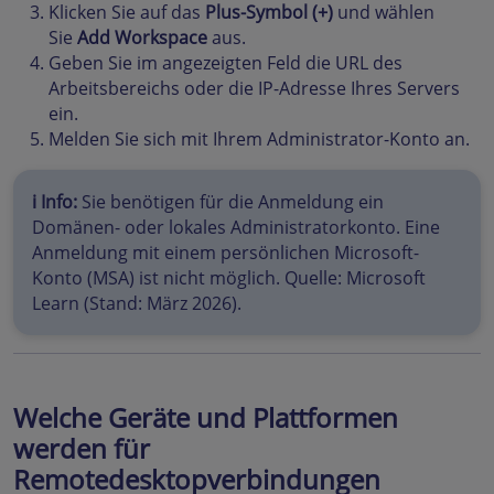
Klicken Sie auf das
Plus-Symbol (+)
und wählen
Sie
Add Workspace
aus.
Geben Sie im angezeigten Feld die URL des
Arbeitsbereichs oder die IP-Adresse Ihres Servers
ein.
Melden Sie sich mit Ihrem Administrator-Konto an.
ℹ️ Info:
Sie benötigen für die Anmeldung ein
Domänen- oder lokales Administratorkonto. Eine
Anmeldung mit einem persönlichen Microsoft-
Konto (MSA) ist nicht möglich. Quelle: Microsoft
Learn (Stand: März 2026).
Welche Geräte und Plattformen
werden für
Remotedesktopverbindungen