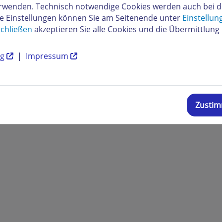
verwenden. Technisch notwendige Cookies werden auch bei 
re Einstellungen können Sie am Seitenende unter
Einstellun
chließen
akzeptieren Sie alle Cookies und die Übermittlung 
ng
|
Impressum
Zusti