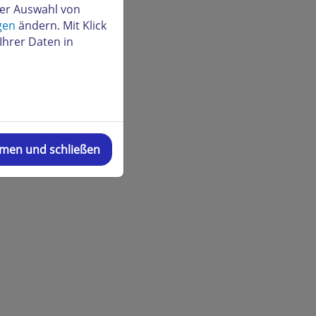
der Auswahl von
gen
ändern. Mit Klick
Ihrer Daten in
mmen und schließen