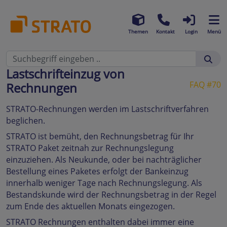
Themen
Kontakt
Login
Menü
Lastschrifteinzug von
FAQ #70
Rechnungen
STRATO-Rechnungen werden im Lastschriftverfahren
beglichen.
STRATO ist bemüht, den Rechnungsbetrag für Ihr
STRATO Paket zeitnah zur Rechnungslegung
einzuziehen. Als Neukunde, oder bei nachträglicher
Bestellung eines Paketes erfolgt der Bankeinzug
innerhalb weniger Tage nach Rechnungslegung. Als
Bestandskunde wird der Rechnungsbetrag in der Regel
zum Ende des aktuellen Monats eingezogen.
STRATO Rechnungen enthalten dabei immer eine