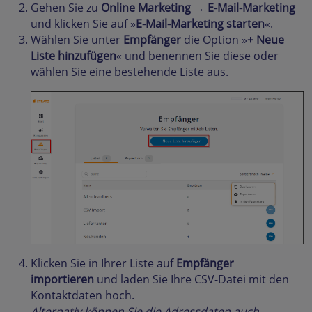
Gehen Sie zu
Online Marketing
→
E-Mail-Marketing
und klicken Sie auf »
E-Mail-Marketing starten
«.
Wählen Sie unter
Empfänger
die Option »
+ Neue
Liste hinzufügen
« und benennen Sie diese oder
wählen Sie eine bestehende Liste aus.
Klicken Sie in Ihrer Liste auf
Empfänger
importieren
und laden Sie Ihre CSV-Datei mit den
Kontaktdaten hoch.
Alternativ können Sie die Adressdaten auch