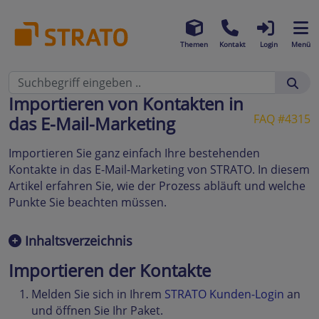
Themen
Kontakt
Login
Menü
Importieren von Kontakten in
FAQ #4315
das E-Mail-Marketing
Importieren Sie ganz einfach Ihre bestehenden
Kontakte in das E-Mail-Marketing von STRATO. In diesem
Artikel erfahren Sie, wie der Prozess abläuft und welche
Punkte Sie beachten müssen.
Inhaltsverzeichnis
Importieren der Kontakte
Melden Sie sich in Ihrem
STRATO Kunden-Login
an
und öffnen Sie Ihr Paket.