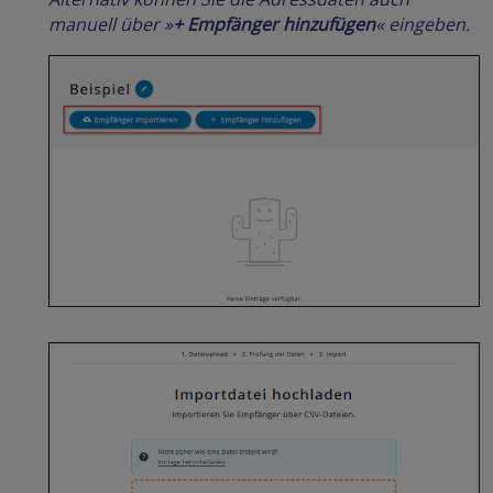
manuell über »
+ Empfänger hinzufügen
« eingeben.