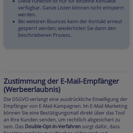
Diese Funktion ist nur für einzelne Kontakte
verfügbar. Ganze Listen können nicht entsperrt
werden.
Bei weiteren Bounces kann der Kontakt erneut
gesperrt werden; wiederholen Sie dann den
beschriebenen Prozess.
Zustimmung der E-Mail-Empfänger
(Werbeerlaubnis)
Die DSGVO verlangt eine ausdrückliche Einwilligung der
Empfänger von E-Mail-Kampagnen. Im E-Mail-Marketing
können Sie eine Bestätigungsmail direkt über das Tool
an Ihre Kunden senden, um rechtlich abgesichert zu
sein. Das
Double-Opt-In-Verfahren
sorgt dafür, dass