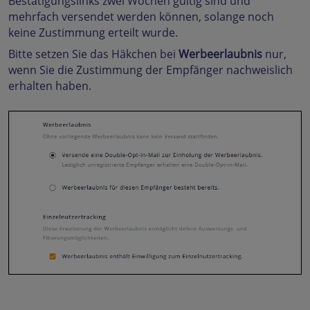
Bestätigungslinks zwei Wochen gültig sind und
mehrfach versendet werden können, solange noch
keine Zustimmung erteilt wurde.
Bitte setzen Sie das Häkchen bei
Werbeerlaubnis
nur,
wenn Sie die Zustimmung der Empfänger nachweislich
erhalten haben.