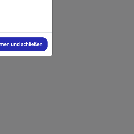
mmen und schließen