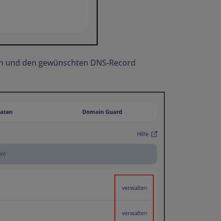
en und den gewünschten DNS-Record