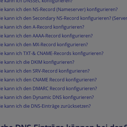
e kann ich DNSSEC konfigurieren?
e kann ich den NS-Record (Nameserver) konfigurieren?
e kann ich den Secondary NS-Record konfigurieren? (Server
e kann ich den A-Record konfigurieren?
e kann ich den AAAA-Record konfigurieren?
e kann ich den MX-Record konfigurieren?
e kann ich TXT-& CNAME-Records konfigurieren?
e kann ich die DKIM konfigurieren?
e kann ich den SRV-Record konfigurieren?
e kann ich den CNAME Record konfigurieren?
e kann ich den DMARC Record konfigurieren?
e kann ich den Dynamic DNS konfigurieren?
e kann ich die DNS-Einträge zurücksetzen?