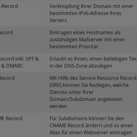
-Record
Verknüpfung Ihrer Domain mit einer
bestimmten IPv6-Adresse Ihres
Servers
ecord
Eintragen eines Hostnames als
zuständigen Mailserver mit einer
bestimmten Priorität
ecord inkl. SPF &
Erlaubt es Ihnen, einen beliebigen Tex
 & DMARC
in der DNS-Zone abzulegen
Record
Mit Hilfe des Service Resource Record
(SRV) können Sie festlegen, welche
Dienste unter Ihrer
Domain/Subdomain angeboten
werden
E Record
Für Subdomains können Sie den
CNAME Record ändern und so einen
Alias für einen Webserver eintragen