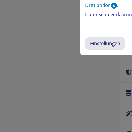
Drittländer
.
Datenschutzerkläru
Einstellungen