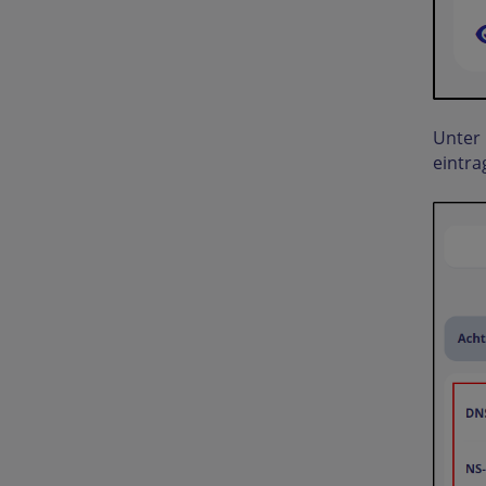
Unter 
eintra