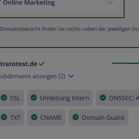
 Domainübersicht finden Sie rechts neben der jeweiligen D