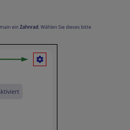
omain ein
Zahnrad
. Wählen Sie dieses bitte