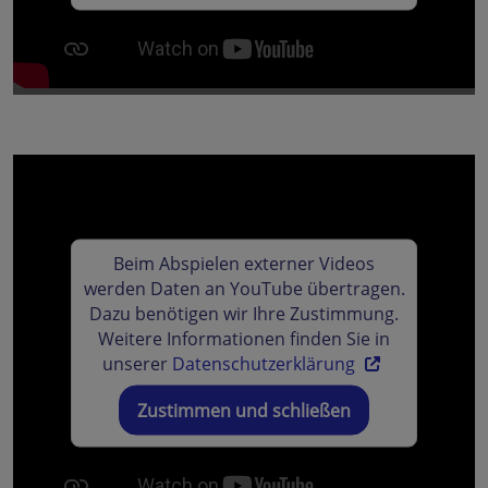
Beim Abspielen externer Videos
werden Daten an YouTube übertragen.
Dazu benötigen wir Ihre Zustimmung.
Weitere Informationen finden Sie in
unserer
Datenschutzerklärung
Zustimmen und schließen