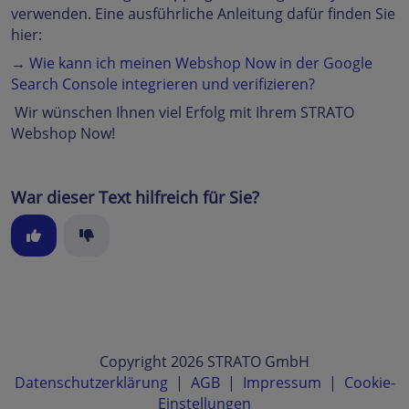
verwenden. Eine ausführliche Anleitung dafür finden Sie
hier:
→
Wie kann ich meinen Webshop Now in der Google
Search Console integrieren und verifizieren?
Wir wünschen Ihnen viel Erfolg mit Ihrem STRATO
Webshop Now!
War dieser Text hilfreich für Sie?
Copyright 2026 STRATO GmbH
Datenschutzerklärung
|
AGB
|
Impressum
|
Cookie-
Einstellungen