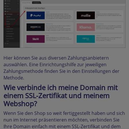
Hier können Sie aus diversen Zahlungsanbietern
auswählen. Eine Einrichtungshilfe zur jeweiligen
Zahlungsmethode finden Sie in den Einstellungen der
Methode.
Wie verbinde ich meine Domain mit
einem SSL-Zertifikat und meinem
Webshop?
Wenn Sie den Shop so weit fertiggestellt haben und sich
nun im Internet präsentieren möchten, verbinden Sie
Ihre Domain einfach mit einem SSL-Zertifikat und dem