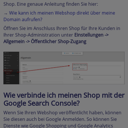
Shop. Eine genaue Anleitung finden Sie hier:
→
Wie kann ich meinen Webshop direkt über meine
Domain aufrufen?
Öffnen Sie im Anschluss Ihren Shop für Ihre Kunden in
Ihrer Shop-Administration unter
Einstellungen ->
Allgemein -> Öffentlicher Shop-Zugang
Wie verbinde ich meinen Shop mit der
Google Search Console?
Wenn Sie Ihren Webshop veröffentlicht haben, können
Sie diesen auch bei Google Anmelden. So können Sie
Dienste wie Google Shopping und Google Analytics