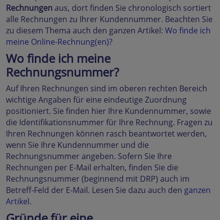
Rechnungen
aus, dort finden Sie chronologisch sortiert
alle Rechnungen zu Ihrer Kundennummer. Beachten Sie
zu diesem Thema auch den ganzen Artikel:
Wo finde ich
meine Online-Rechnung(en)?
Wo finde ich meine
Rechnungsnummer?
Auf Ihren Rechnungen sind im oberen rechten Bereich
wichtige Angaben für eine eindeutige Zuordnung
positioniert. Sie finden hier Ihre Kundennummer, sowie
die Identifikationsnummer für Ihre Rechnung. Fragen zu
Ihren Rechnungen können rasch beantwortet werden,
wenn Sie Ihre Kundennummer und die
Rechnungsnummer angeben. Sofern Sie Ihre
Rechnungen per E-Mail erhalten, finden Sie die
Rechnungsnummer (beginnend mit DRP) auch im
Betreff-Feld der E-Mail. Lesen Sie dazu auch den
ganzen
Artikel
.
Gründe für eine