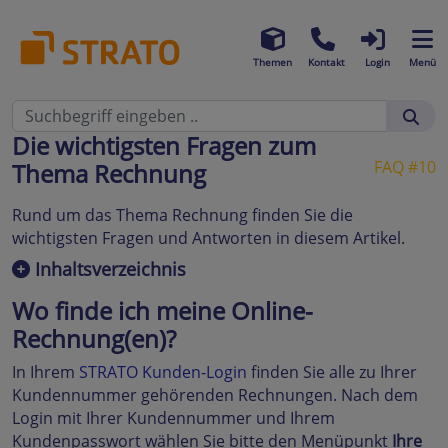
Themen
Kontakt
Login
Menü
Die wichtigsten Fragen zum
FAQ #10
Thema Rechnung
Rund um das Thema Rechnung finden Sie die
wichtigsten Fragen und Antworten in diesem Artikel.
Inhaltsverzeichnis
Wo finde ich meine Online-
Rechnung(en)?
In Ihrem
STRATO Kunden-Login
finden Sie alle zu Ihrer
Kundennummer gehörenden Rechnungen. Nach dem
Login mit Ihrer Kundennummer und Ihrem
Kundenpasswort wählen Sie bitte den Menüpunkt
Ihre