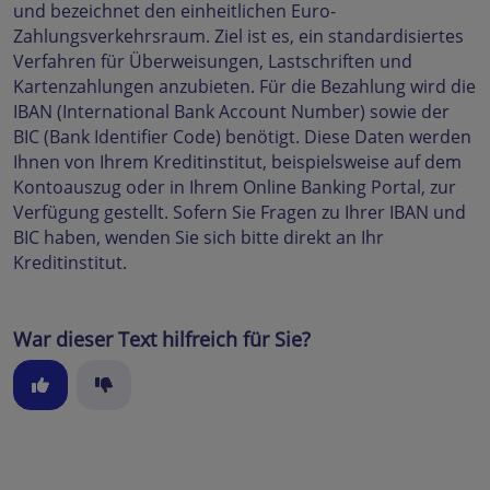
und bezeichnet den einheitlichen Euro-
Zahlungsverkehrsraum. Ziel ist es, ein standardisiertes
Verfahren für Überweisungen, Lastschriften und
Kartenzahlungen anzubieten. Für die Bezahlung wird die
IBAN (International Bank Account Number) sowie der
BIC (Bank Identifier Code) benötigt. Diese Daten werden
Ihnen von Ihrem Kreditinstitut, beispielsweise auf dem
Kontoauszug oder in Ihrem Online Banking Portal, zur
Verfügung gestellt. Sofern Sie Fragen zu Ihrer IBAN und
BIC haben, wenden Sie sich bitte direkt an Ihr
Kreditinstitut.
War dieser Text hilfreich für Sie?