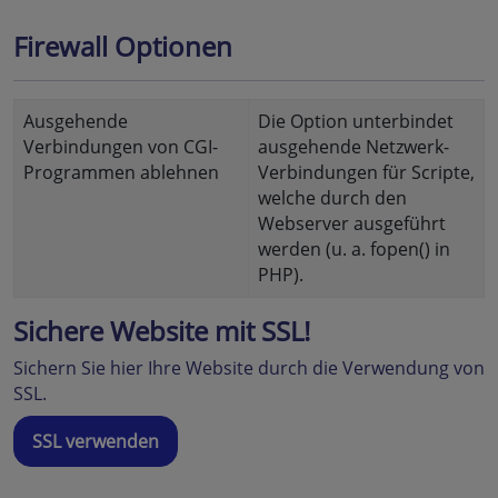
Firewall Optionen
Ausgehende
Die Option unterbindet
Verbindungen von CGI-
ausgehende Netzwerk-
Programmen ablehnen
Verbindungen für Scripte,
welche durch den
Webserver ausgeführt
werden (u. a. fopen() in
PHP).
Sichere Website mit SSL!
Sichern Sie hier Ihre Website durch die Verwendung von
SSL.
SSL verwenden