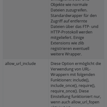
Objekte wie normale
Dateien zuzugreifen.
Standardwrapper für den
Zugriff auf entfernte
Dateien über das FTP- und
HTTP-Protokoll werden
mitgeliefert. Einige
Extensions wie zlib
registrieren eventuell
weitere Wrapper.
allow_url_include
Diese Option ermöglicht die
Verwendung von URL-
Wrappern mit folgenden
Funktionen: include(),
include_once(), require(),
require_once(). Diese
Einstellung funktioniert nur,
wenn auch allow_url_fopen