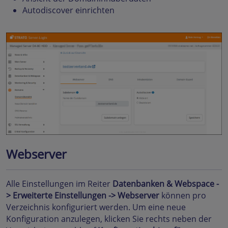
Autodiscover einrichten
Webserver
Alle Einstellungen im Reiter
Datenbanken & Webspace -
> Erweiterte Einstellungen ->
Webserver
können pro
Verzeichnis konfiguriert werden. Um eine neue
Konfiguration anzulegen, klicken Sie rechts neben der