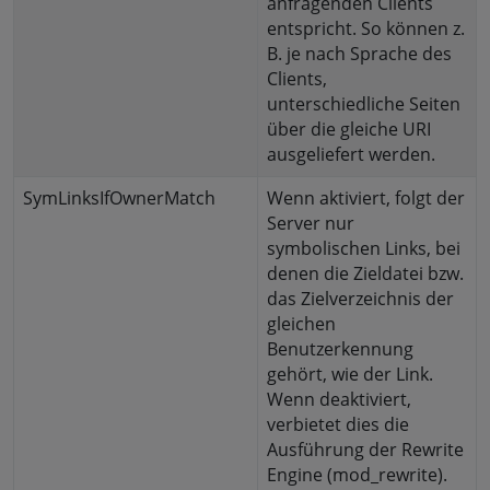
anfragenden Clients
entspricht. So können z.
B. je nach Sprache des
Clients,
unterschiedliche Seiten
über die gleiche URI
ausgeliefert werden.
SymLinksIfOwnerMatch
Wenn aktiviert, folgt der
Server nur
symbolischen Links, bei
denen die Zieldatei bzw.
das Zielverzeichnis der
gleichen
Benutzerkennung
gehört, wie der Link.
Wenn deaktiviert,
verbietet dies die
Ausführung der Rewrite
Engine (mod_rewrite).