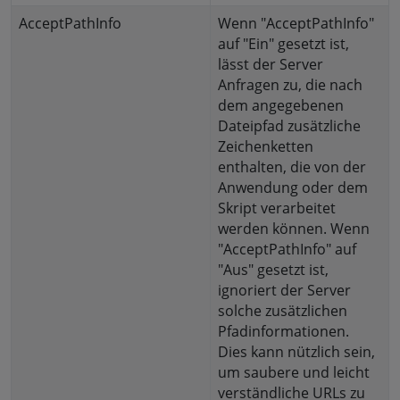
AcceptPathInfo
Wenn "AcceptPathInfo"
auf "Ein" gesetzt ist,
lässt der Server
Anfragen zu, die nach
dem angegebenen
Dateipfad zusätzliche
Zeichenketten
enthalten, die von der
Anwendung oder dem
Skript verarbeitet
werden können. Wenn
"AcceptPathInfo" auf
"Aus" gesetzt ist,
ignoriert der Server
solche zusätzlichen
Pfadinformationen.
Dies kann nützlich sein,
um saubere und leicht
verständliche URLs zu