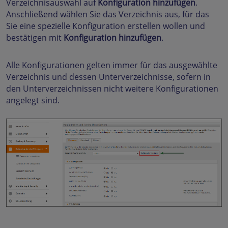
Verzeichnisauswahl auf
Konfiguration hinzufügen
.
Anschließend wählen Sie das Verzeichnis aus, für das
Sie eine spezielle Konfiguration erstellen wollen und
bestätigen mit
Konfiguration hinzufügen
.
Alle Konfigurationen gelten immer für das ausgewählte
Verzeichnis und dessen Unterverzeichnisse, sofern in
den Unterverzeichnissen nicht weitere Konfigurationen
angelegt sind.