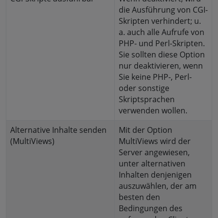
die Ausführung von CGI-
Skripten verhindert; u.
a. auch alle Aufrufe von
PHP- und Perl-Skripten.
Sie sollten diese Option
nur deaktivieren, wenn
Sie keine PHP-, Perl-
oder sonstige
Skriptsprachen
verwenden wollen.
Alternative Inhalte senden
Mit der Option
(MultiViews)
MultiViews wird der
Server angewiesen,
unter alternativen
Inhalten denjenigen
auszuwählen, der am
besten den
Bedingungen des