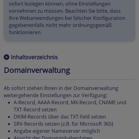
sofort loslegen können, ohne Einstellungen
vornehmen zu müssen. Beachten Sie bitte, dass
Ihre Webanwendungen bei falscher Konfiguration
gegebenenfalls nicht mehr ordnungsgemäß
funktionieren.
Inhaltsverzeichnis
Domainverwaltung
Ab sofort stehen Ihnen in der Domainverwaltung
weitergehende Einstellungen zur Verfügung:
A-Record, AAAA-Record, MX-Record, CNAME und
TXT-Record setzen
DKIM-Records über das TXT-Feld setzen
SRV-Records setzen (z.B. für Microsoft 365)
Angabe eigener Nameserver möglich
Ansicht der Domaininhaberdaten