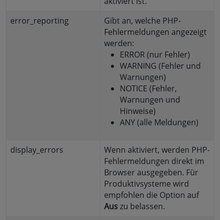
aktiviert ist.
error_reporting
Gibt an, welche PHP-
Fehlermeldungen angezeigt
werden:
ERROR (nur Fehler)
WARNING (Fehler und
Warnungen)
NOTICE (Fehler,
Warnungen und
Hinweise)
ANY (alle Meldungen)
display_errors
Wenn aktiviert, werden PHP-
Fehlermeldungen direkt im
Browser ausgegeben. Für
Produktivsysteme wird
empfohlen die Option auf
Aus
zu belassen.