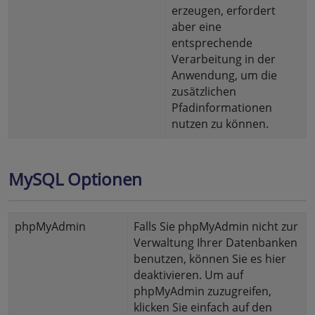
erzeugen, erfordert
aber eine
entsprechende
Verarbeitung in der
Anwendung, um die
zusätzlichen
Pfadinformationen
nutzen zu können.
MySQL Optionen
phpMyAdmin
Falls Sie phpMyAdmin nicht zur
Verwaltung Ihrer Datenbanken
benutzen, können Sie es hier
deaktivieren. Um auf
phpMyAdmin zuzugreifen,
klicken Sie einfach auf den