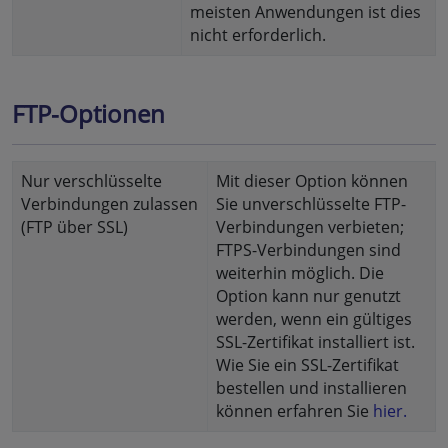
meisten Anwendungen ist dies
nicht erforderlich.
FTP-Optionen
Nur verschlüsselte
Mit dieser Option können
Verbindungen zulassen
Sie unverschlüsselte FTP-
(FTP über SSL)
Verbindungen verbieten;
FTPS-Verbindungen sind
weiterhin möglich. Die
Option kann nur genutzt
werden, wenn ein gültiges
SSL-Zertifikat installiert ist.
Wie Sie ein SSL-Zertifikat
bestellen und installieren
können erfahren Sie
hier.