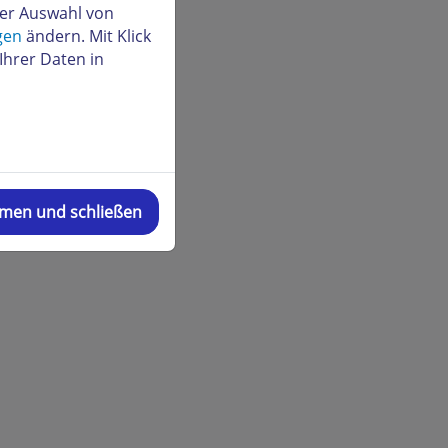
der Auswahl von
gen
ändern. Mit Klick
Ihrer Daten in
mmen und schließen