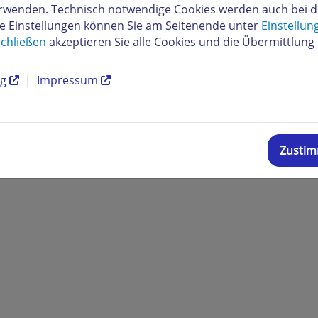
verwenden. Technisch notwendige Cookies werden auch bei 
re Einstellungen können Sie am Seitenende unter
Einstellun
chließen
akzeptieren Sie alle Cookies und die Übermittlung 
ng
|
Impressum
Zusti