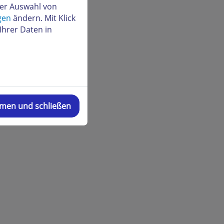
der Auswahl von
gen
ändern. Mit Klick
Ihrer Daten in
mmen und schließen