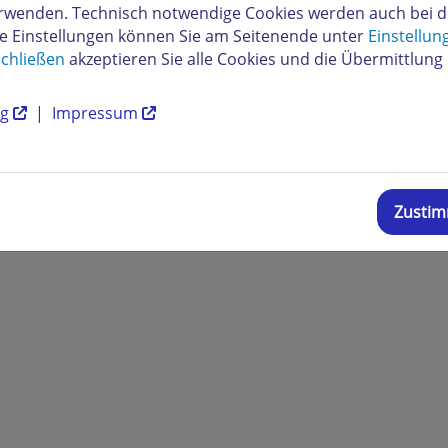
verwenden. Technisch notwendige Cookies werden auch bei 
re Einstellungen können Sie am Seitenende unter
Einstellun
chließen
akzeptieren Sie alle Cookies und die Übermittlung 
ng
|
Impressum
Zusti