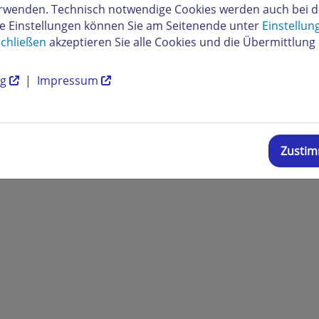
verwenden. Technisch notwendige Cookies werden auch bei 
re Einstellungen können Sie am Seitenende unter
Einstellun
chließen
akzeptieren Sie alle Cookies und die Übermittlung 
ng
|
Impressum
Zusti