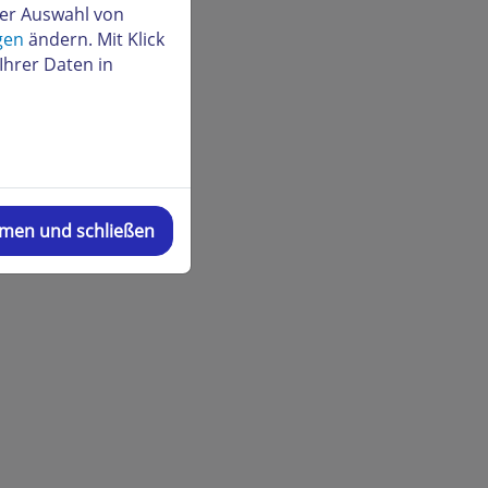
der Auswahl von
gen
ändern. Mit Klick
Ihrer Daten in
mmen und schließen