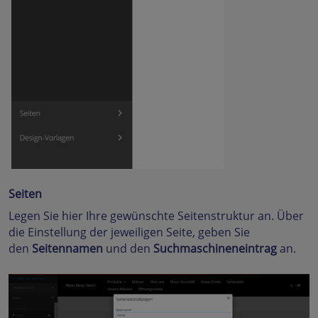
Seiten
Legen Sie hier Ihre gewünschte Seitenstruktur an. Über
die Einstellung der jeweiligen Seite, geben Sie
den
Seitennamen
und den
Suchmaschineneintrag
an.