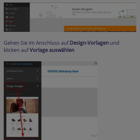
Gehen Sie im Anschluss auf
Design-Vorlagen
und
klicken auf
Vorlage auswählen