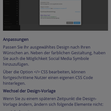
Anpassungen
Passen Sie Ihr ausgewähltes Design nach Ihren
Wünschen an. Neben der farblichen Gestaltung, haben
Sie auch die Möglichkeit Social Media Symbole
hinzuzufügen.
Über die Option </> CSS bearbeiten, können
fortgeschrittene Nutzer einen eigenen CSS Code
hinterlegen.
Wechsel der Design-Vorlage
Wenn Sie zu einem späteren Zeitpunkt die Design-
Vorlage ändern, ändern sich folgende Elemente nicht: