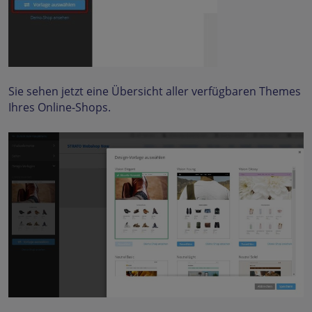
Sie sehen jetzt eine Übersicht aller verfügbaren Themes
Ihres Online-Shops.