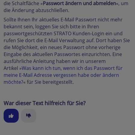
die Schaltfläche »
Passwort ändern und abmelden
«, um
die Änderung abzuschließen.
Sollte Ihnen Ihr aktuelles E-Mail Passwort nicht mehr
bekannt sein, loggen Sie sich bitte in Ihren
passwortgeschützten STRATO Kunden-Login ein und
rufen Sie dort die E-Mail Verwaltung auf. Dort haben Sie
die Möglichkeit, ein neues Passwort ohne vorherige
Eingabe des aktuellen Passwortes einzurichten. Eine
ausführliche Anleitung haben wir in unserem
Artikel »
Was kann ich tun, wenn ich das Passwort für
meine E-Mail Adresse vergessen habe oder ändern
möchte?
« für Sie bereitgestellt.
War dieser Text hilfreich für Sie?