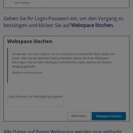
Geben Sie Ihr Login-Passwort ein, um den Vorgang zu
bestätigen und klicken Sie auf
Webspace löschen
.
Alle Daten auf Ihrem Webspace werden nun gelöscht.