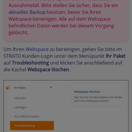
Ausnahmefall. Bitte stellen Sie sicher, dass Sie ein
aktuelles Backup
besitzen, bevor Sie Ihren
Webspace bereinigen. Alle auf dem Webspace
befindlichen Daten werden bei diesem Vorgang
gelöscht.
Um Ihren
Webspace
zu bereinigen, gehen Sie bitte im
STRATO Kunden-Login unter dem Menüpunkt
Ihr Paket
auf
Troubleshooting
und klicken Sie anschließend auf
die Kachel
Webspace löschen
.