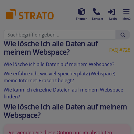
Themen
Kontakt
Login
Menü
Wie lösche ich alle Daten auf
FAQ #728
meinem Webspace?
Wie lösche ich alle Daten auf meinem Webspace?
Wie erfahre ich, wie viel Speicherplatz (Webspace)
meine Internet-Präsenz belegt?
Wie kann ich einzelne Dateien auf meinem Webspace
finden?
Wie lösche ich alle Daten auf meinem
Webspace?
Verwenden Sie diese Option nur im absoluten