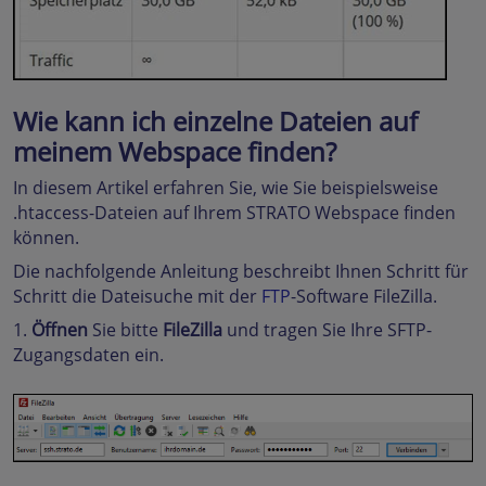
Wie kann ich einzelne Dateien auf
meinem Webspace finden?
In diesem Artikel erfahren Sie, wie Sie beispielsweise
.htaccess-Dateien auf Ihrem STRATO Webspace finden
können.
Die nachfolgende Anleitung beschreibt Ihnen Schritt für
Schritt die Dateisuche mit der
FTP
-Software FileZilla.
1.
Öffnen
Sie bitte
FileZilla
und tragen Sie Ihre SFTP-
Zugangsdaten ein.