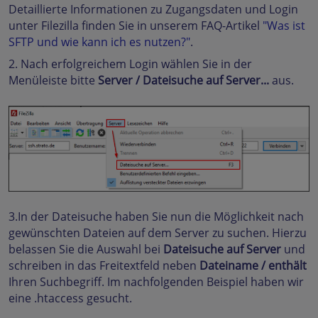
Detaillierte Informationen zu Zugangsdaten und Login
unter Filezilla finden Sie in unserem FAQ-Artikel
"Was ist
SFTP und wie kann ich es nutzen?"
.
2. Nach erfolgreichem Login wählen Sie in der
Menüleiste bitte
Server / Dateisuche auf Server...
aus.
3.In der Dateisuche haben Sie nun die Möglichkeit nach
gewünschten Dateien auf dem Server zu suchen. Hierzu
belassen Sie die Auswahl bei
Dateisuche auf Server
und
schreiben in das Freitextfeld neben
Dateiname / enthält
Ihren Suchbegriff. Im nachfolgenden Beispiel haben wir
eine .htaccess gesucht.