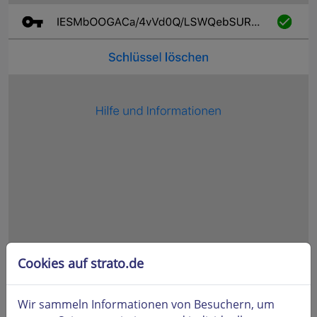
Cookies auf strato.de
Wir sammeln Informationen von Besuchern, um