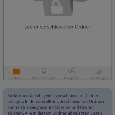
Sie können beliebig viele verschlüsselte Ordner
anlegen. In den erstellten verschlüsselten Ordnern
können Sie wie gewohnt Dateien und Ordner
ablegen. Alle in diesem Ordner abgelegten Daten