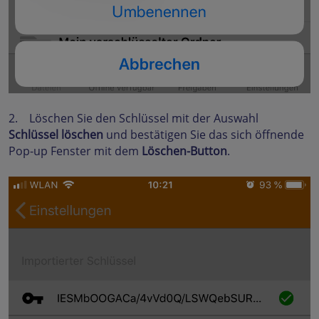
2. Löschen Sie den Schlüssel mit der Auswahl
Schlüssel löschen
und bestätigen Sie das sich öffnende
Pop-up Fenster mit dem
Löschen-Button
.