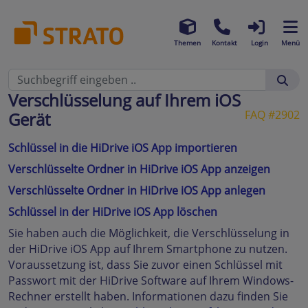
Themen
Kontakt
Login
Menü
Verschlüsselung auf Ihrem iOS
FAQ #2902
Gerät
Schlüssel in die HiDrive iOS App importieren
Verschlüsselte Ordner in HiDrive iOS App anzeigen
Verschlüsselte Ordner in HiDrive iOS App anlegen
Schlüssel in der HiDrive iOS App löschen
Sie haben auch die Möglichkeit, die Verschlüsselung in
der HiDrive iOS App auf Ihrem Smartphone zu nutzen.
Voraussetzung ist, dass Sie zuvor einen Schlüssel mit
Passwort mit der HiDrive Software auf Ihrem Windows-
Rechner erstellt haben. Informationen dazu finden Sie