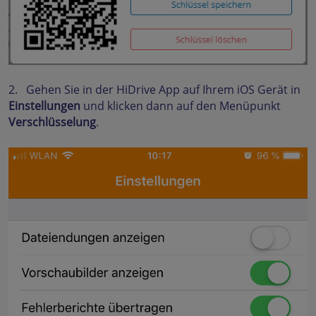
2. Gehen Sie in der HiDrive App auf Ihrem iOS Gerät in
Einstellungen
und klicken dann auf den Menüpunkt
Verschlüsselung
.