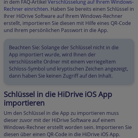
in dem FAQ-Artikel
Verschlüsselung auf Ihrem Windows-
Rechner einrichten
. Haben Sie bereits einen Schlüssel in
Ihrer HiDrive Software auf Ihrem Windows-Rechner
erstellt, importieren Sie diesen mit Hilfe eines QR-Code
und Ihrem persönlichen Passwort in die App.
Beachten Sie: Solange der Schlüssel nicht in die
App importiert wurde, wird Ihnen der
verschlüsselte Ordner mit einem verriegeltem
Schloss-Symbol und kryptischen Zeichen angezeigt,
dann haben Sie keinen Zugriff auf den Inhalt.
Schlüssel in die HiDrive iOS App
importieren
Um den Schlüssel in die App zu importieren muss
dieser zuvor mit der HiDrive Software auf einem
Windows-Rechner erstellt worden sein. Importieren Sie
diesen über einen QR-Code in die HiDrive iOS App.