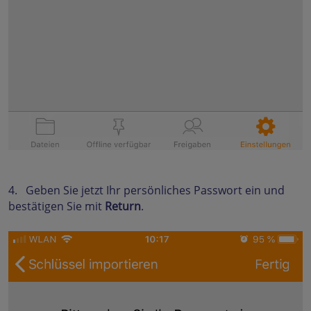
4. Geben Sie jetzt Ihr persönliches Passwort ein und
bestätigen Sie mit
Return
.