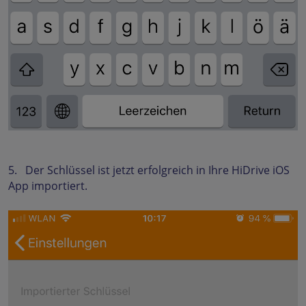
5. Der Schlüssel ist jetzt erfolgreich in Ihre HiDrive iOS
App importiert.