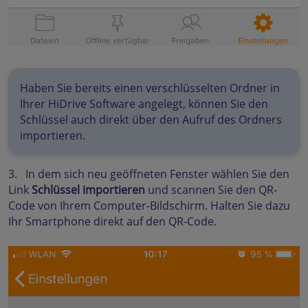
Haben Sie bereits einen verschlüsselten Ordner in
Ihrer HiDrive Software angelegt, können Sie den
Schlüssel auch direkt über den Aufruf des Ordners
importieren.
3. In dem sich neu geöffneten Fenster wählen Sie den
Link
Schlüssel importieren
und scannen Sie den QR-
Code von Ihrem Computer-Bildschirm. Halten Sie dazu
Ihr Smartphone direkt auf den QR-Code.