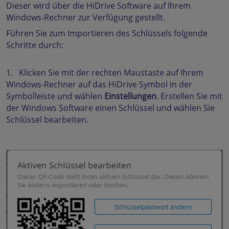
Dieser wird über die HiDrive Software auf Ihrem
Windows-Rechner zur Verfügung gestellt.
Führen Sie zum Importieren des Schlüssels folgende
Schritte durch:
1. Klicken Sie mit der rechten Maustaste auf Ihrem
Windows-Rechner auf das HiDrive Symbol in der
Symbolleiste und wählen
Einstellungen
. Erstellen Sie mit
der Windows Software einen Schlüssel und wählen Sie
Schlüssel bearbeiten.