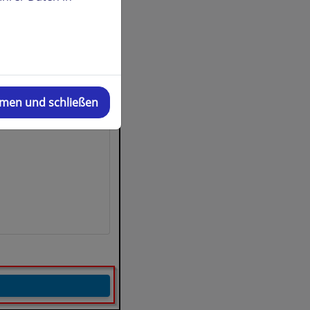
mmen und schließen