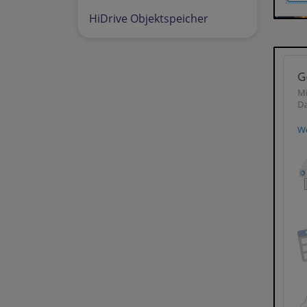
HiDrive Objektspeicher