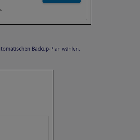
utomatischen Backup
-Plan wählen.