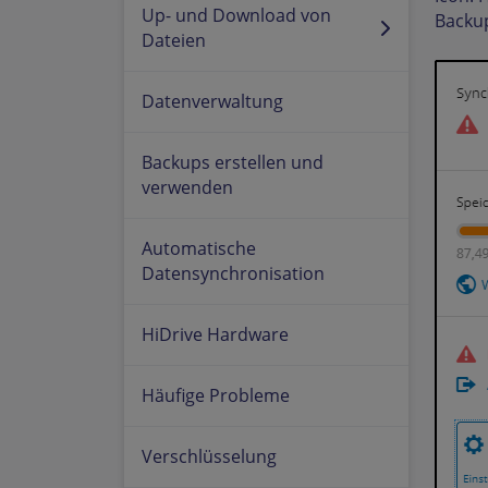
Up- und Download von
Backup
Dateien
Datenverwaltung
Backups erstellen und
verwenden
Automatische
Datensynchronisation
HiDrive Hardware
Häufige Probleme
Verschlüsselung