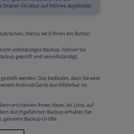
 Ordner-Struktur auf HiDrive abgebildet.
zubrechen. Hierzu wird Ihnen ein Button
nicht vollständiges Backup. Führen Sie
ackup geprüft und vervollständigt.
estellt werden. Das bedeutet, dass Sie eine
einem Android-Gerät durchführbar ist.
nn erscheinen Ihnen diese, als Liste, auf
edem durchgeführten Backup erhalten Sie
ame, gesamte Backup-Größe.