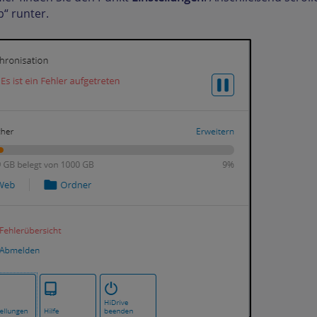
“ runter.