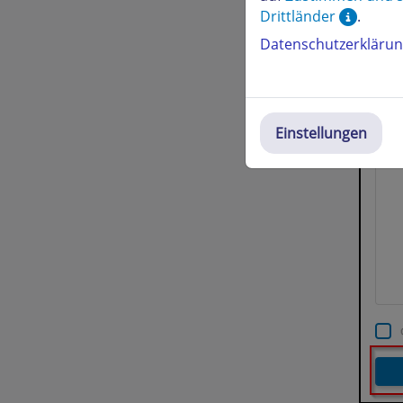
Drittländer
.
Datenschutzerkläru
Einstellungen